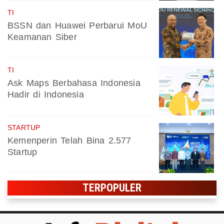
TI
BSSN dan Huawei Perbarui MoU
Keamanan Siber
TI
Ask Maps Berbahasa Indonesia
Hadir di Indonesia
STARTUP
Kemenperin Telah Bina 2.577
Startup
TERPOPULER