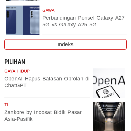
GAWAI
Perbandingan Ponsel Galaxy A27
5G vs Galaxy A25 5G
Indeks
PILIHAN
GAYA HIDUP
OpenAI Hapus Batasan Obrolan di
ChatGPT
TI
Zankore by Indosat Bidik Pasar
Asia-Pasifik