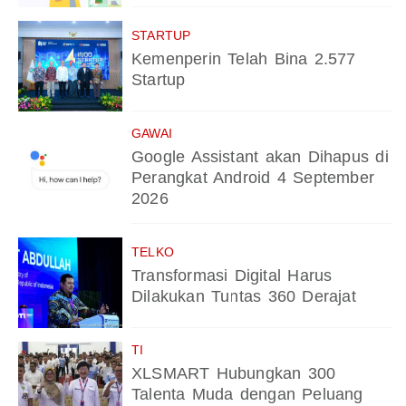
STARTUP
Kemenperin Telah Bina 2.577
Startup
GAWAI
Google Assistant akan Dihapus di
Perangkat Android 4 September
2026
TELKO
Transformasi Digital Harus
Dilakukan Tuntas 360 Derajat
TI
XLSMART Hubungkan 300
Talenta Muda dengan Peluang