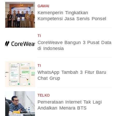
GAWAI
Kemenperin Tingkatkan
Kompetensi Jasa Servis Ponsel
TI
CoreWeave Bangun 3 Pusat Data
di Indonesia
TI
WhatsApp Tambah 3 Fitur Baru
Chat Grup
TELKO
Pemerataan Internet Tak Lagi
Andalkan Menara BTS