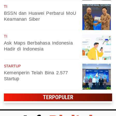
TI
BSSN dan Huawei Perbarui MoU
Keamanan Siber
TI
Ask Maps Berbahasa Indonesia
Hadir di Indonesia
STARTUP
Kemenperin Telah Bina 2.577
Startup
TERPOPULER