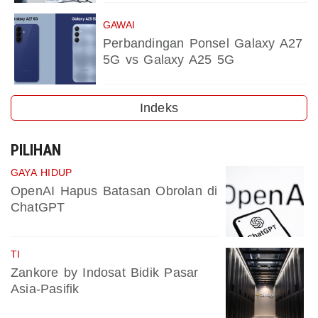
GAWAI
Perbandingan Ponsel Galaxy A27
5G vs Galaxy A25 5G
Indeks
PILIHAN
GAYA HIDUP
OpenAI Hapus Batasan Obrolan di
ChatGPT
TI
Zankore by Indosat Bidik Pasar
Asia-Pasifik