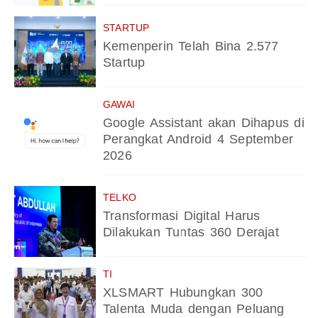
STARTUP
Kemenperin Telah Bina 2.577
Startup
GAWAI
Google Assistant akan Dihapus di
Perangkat Android 4 September
2026
TELKO
Transformasi Digital Harus
Dilakukan Tuntas 360 Derajat
TI
XLSMART Hubungkan 300
Talenta Muda dengan Peluang