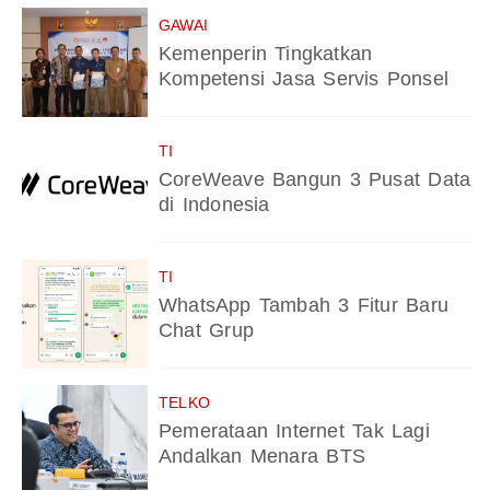
GAWAI
Kemenperin Tingkatkan
Kompetensi Jasa Servis Ponsel
TI
CoreWeave Bangun 3 Pusat Data
di Indonesia
TI
WhatsApp Tambah 3 Fitur Baru
Chat Grup
TELKO
Pemerataan Internet Tak Lagi
Andalkan Menara BTS