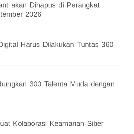
ant akan Dihapus di Perangkat
ptember 2026
Digital Harus Dilakukan Tuntas 360
ungkan 300 Talenta Muda dengan
uat Kolaborasi Keamanan Siber