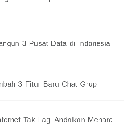
ngun 3 Pusat Data di Indonesia
bah 3 Fitur Baru Chat Grup
ternet Tak Lagi Andalkan Menara