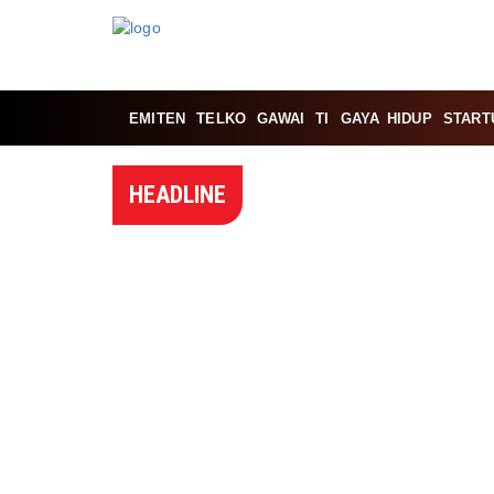
EMITEN
TELKO
GAWAI
TI
GAYA HIDUP
START
HEADLINE