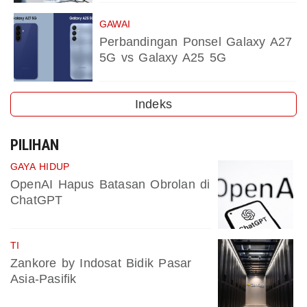
GAWAI
Perbandingan Ponsel Galaxy A27
5G vs Galaxy A25 5G
Indeks
PILIHAN
GAYA HIDUP
OpenAI Hapus Batasan Obrolan di
ChatGPT
TI
Zankore by Indosat Bidik Pasar
Asia-Pasifik