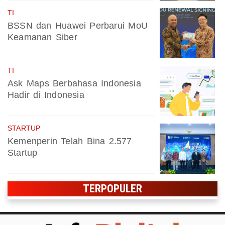
TI
BSSN dan Huawei Perbarui MoU
Keamanan Siber
TI
Ask Maps Berbahasa Indonesia
Hadir di Indonesia
STARTUP
Kemenperin Telah Bina 2.577
Startup
TERPOPULER