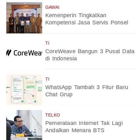
GAWAI
Kemenperin Tingkatkan
Kompetensi Jasa Servis Ponsel
TI
CoreWeave Bangun 3 Pusat Data
di Indonesia
TI
WhatsApp Tambah 3 Fitur Baru
Chat Grup
TELKO
Pemerataan Internet Tak Lagi
Andalkan Menara BTS