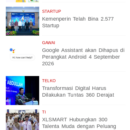
STARTUP
Kemenperin Telah Bina 2.577
Startup
GAWAI
Google Assistant akan Dihapus di
Perangkat Android 4 September
2026
TELKO
Transformasi Digital Harus
Dilakukan Tuntas 360 Derajat
TI
XLSMART Hubungkan 300
Talenta Muda dengan Peluang