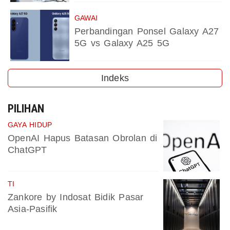
GAWAI
Perbandingan Ponsel Galaxy A27
5G vs Galaxy A25 5G
Indeks
PILIHAN
GAYA HIDUP
OpenAI Hapus Batasan Obrolan di
ChatGPT
TI
Zankore by Indosat Bidik Pasar
Asia-Pasifik