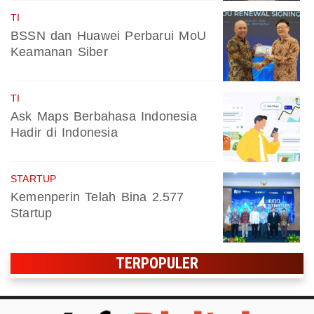
TI
BSSN dan Huawei Perbarui MoU
Keamanan Siber
TI
Ask Maps Berbahasa Indonesia
Hadir di Indonesia
STARTUP
Kemenperin Telah Bina 2.577
Startup
TERPOPULER