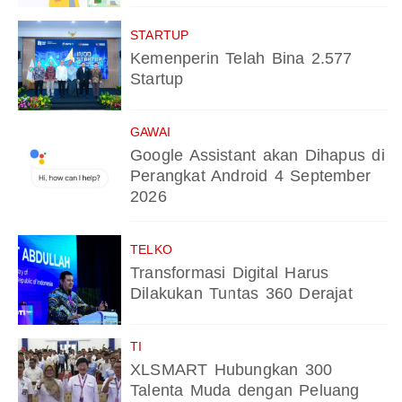
STARTUP
Kemenperin Telah Bina 2.577
Startup
GAWAI
Google Assistant akan Dihapus di
Perangkat Android 4 September
2026
TELKO
Transformasi Digital Harus
Dilakukan Tuntas 360 Derajat
TI
XLSMART Hubungkan 300
Talenta Muda dengan Peluang