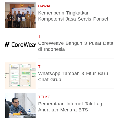
GAWAI
Kemenperin Tingkatkan
Kompetensi Jasa Servis Ponsel
TI
CoreWeave Bangun 3 Pusat Data
di Indonesia
TI
WhatsApp Tambah 3 Fitur Baru
Chat Grup
TELKO
Pemerataan Internet Tak Lagi
Andalkan Menara BTS