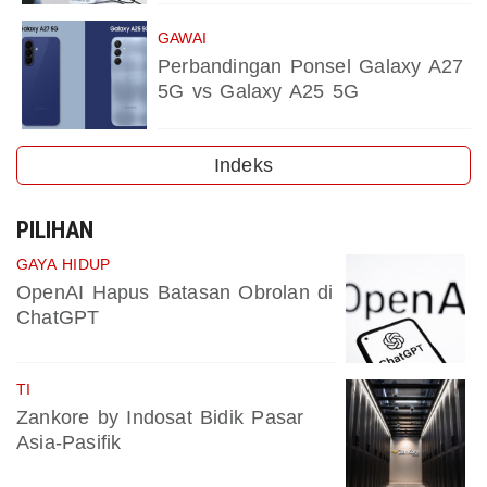
GAWAI
Perbandingan Ponsel Galaxy A27
5G vs Galaxy A25 5G
Indeks
PILIHAN
GAYA HIDUP
OpenAI Hapus Batasan Obrolan di
ChatGPT
TI
Zankore by Indosat Bidik Pasar
Asia-Pasifik