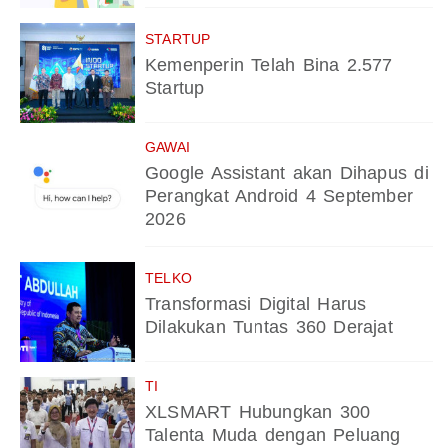
STARTUP
Kemenperin Telah Bina 2.577
Startup
GAWAI
Google Assistant akan Dihapus di
Perangkat Android 4 September
2026
TELKO
Transformasi Digital Harus
Dilakukan Tuntas 360 Derajat
TI
XLSMART Hubungkan 300
Talenta Muda dengan Peluang