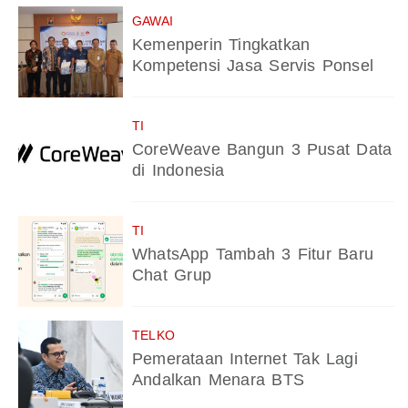
GAWAI
Kemenperin Tingkatkan
Kompetensi Jasa Servis Ponsel
TI
CoreWeave Bangun 3 Pusat Data
di Indonesia
TI
WhatsApp Tambah 3 Fitur Baru
Chat Grup
TELKO
Pemerataan Internet Tak Lagi
Andalkan Menara BTS