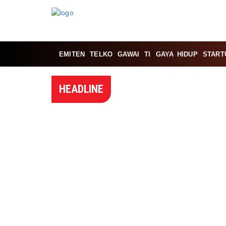
EMITEN
TELKO
GAWAI
TI
GAYA HIDUP
START
HEADLINE