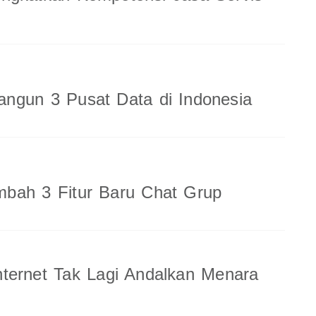
ngun 3 Pusat Data di Indonesia
bah 3 Fitur Baru Chat Grup
ternet Tak Lagi Andalkan Menara