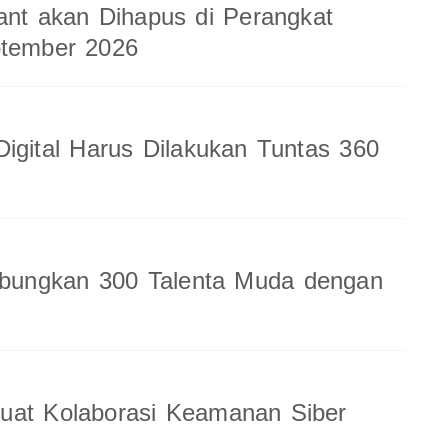
ant akan Dihapus di Perangkat
ptember 2026
Digital Harus Dilakukan Tuntas 360
ungkan 300 Talenta Muda dengan
uat Kolaborasi Keamanan Siber