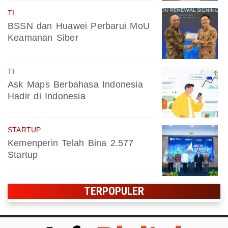
TI
BSSN dan Huawei Perbarui MoU
Keamanan Siber
TI
Ask Maps Berbahasa Indonesia
Hadir di Indonesia
STARTUP
Kemenperin Telah Bina 2.577
Startup
TERPOPULER