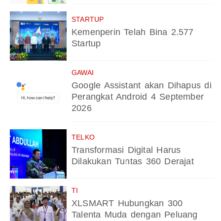
STARTUP
Kemenperin Telah Bina 2.577
Startup
GAWAI
Google Assistant akan Dihapus di
Perangkat Android 4 September
2026
TELKO
Transformasi Digital Harus
Dilakukan Tuntas 360 Derajat
TI
XLSMART Hubungkan 300
Talenta Muda dengan Peluang