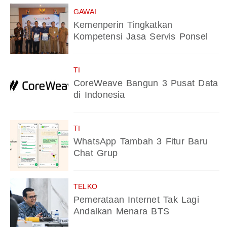
GAWAI
Kemenperin Tingkatkan
Kompetensi Jasa Servis Ponsel
TI
CoreWeave Bangun 3 Pusat Data
di Indonesia
TI
WhatsApp Tambah 3 Fitur Baru
Chat Grup
TELKO
Pemerataan Internet Tak Lagi
Andalkan Menara BTS