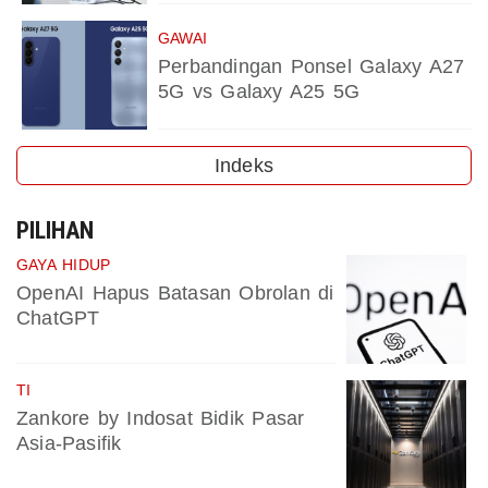
GAWAI
Perbandingan Ponsel Galaxy A27
5G vs Galaxy A25 5G
Indeks
PILIHAN
GAYA HIDUP
OpenAI Hapus Batasan Obrolan di
ChatGPT
TI
Zankore by Indosat Bidik Pasar
Asia-Pasifik