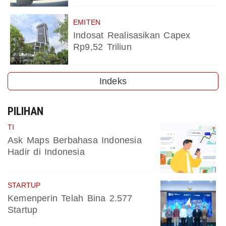
EMITEN
Indosat Realisasikan Capex
Rp9,52 Triliun
Indeks
PILIHAN
TI
Ask Maps Berbahasa Indonesia
Hadir di Indonesia
STARTUP
Kemenperin Telah Bina 2.577
Startup