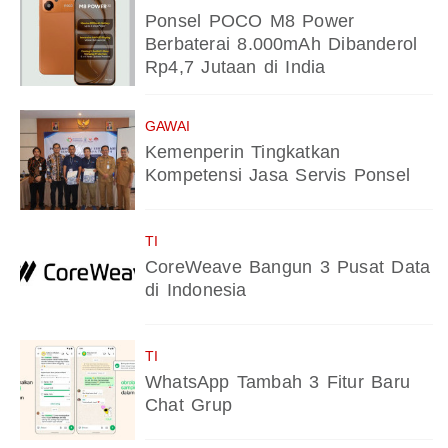
Ponsel POCO M8 Power
Berbaterai 8.000mAh Dibanderol
Rp4,7 Jutaan di India
GAWAI
Kemenperin Tingkatkan
Kompetensi Jasa Servis Ponsel
TI
CoreWeave Bangun 3 Pusat Data
di Indonesia
TI
WhatsApp Tambah 3 Fitur Baru
Chat Grup