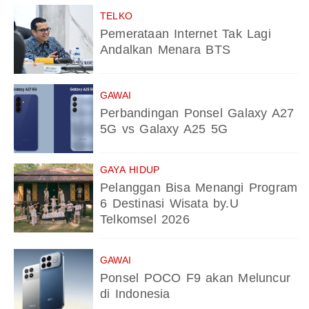
TELKO
Pemerataan Internet Tak Lagi
Andalkan Menara BTS
GAWAI
Perbandingan Ponsel Galaxy A27
5G vs Galaxy A25 5G
GAYA HIDUP
Pelanggan Bisa Menangi Program
6 Destinasi Wisata by.U
Telkomsel 2026
GAWAI
Ponsel POCO F9 akan Meluncur
di Indonesia