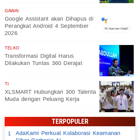
GAWAI
Google Assistant akan Dihapus di
Perangkat Android 4 September
2026
TELKO
Transformasi Digital Harus
Dilakukan Tuntas 360 Derajat
TI
XLSMART Hubungkan 300 Talenta
Muda dengan Peluang Kerja
TERPOPULER
AdaKami Perkuat Kolaborasi Keamanan
1