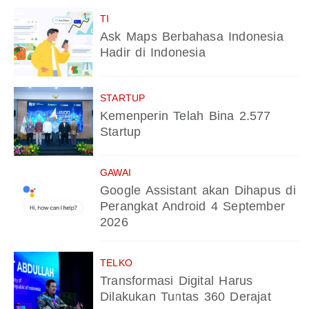
TI
Ask Maps Berbahasa Indonesia
Hadir di Indonesia
STARTUP
Kemenperin Telah Bina 2.577
Startup
GAWAI
Google Assistant akan Dihapus di
Perangkat Android 4 September
2026
TELKO
Transformasi Digital Harus
Dilakukan Tuntas 360 Derajat