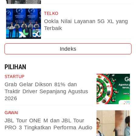
TELKO
Ookla Nilai Layanan 5G XL yang
Terbaik
Indeks
PILIHAN
STARTUP
Grab Gelar Dikson 81% dan
Traktir Driver Sepanjang Agustus
2026
GAWAI
JBL Tour ONE M dan JBL Tour
PRO 3 Tingkatkan Performa Audio