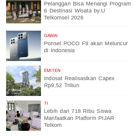
Pelanggan Bisa Menangi Program
6 Destinasi Wisata by.U
Telkomsel 2026
GAWAI
Ponsel POCO F9 akan Meluncur
di Indonesia
EMITEN
Indosat Realisasikan Capex
Rp9,52 Triliun
TI
Lebih dari 718 Ribu Siswa
Manfaatkan Platform PIJAR
Telkom