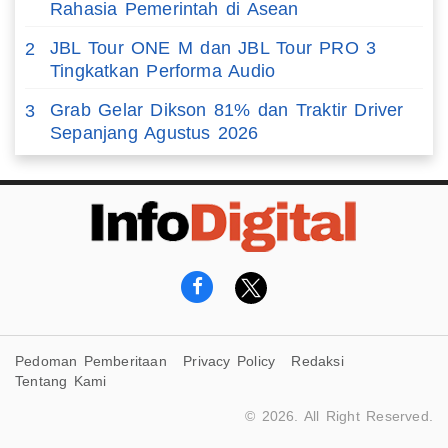
Rahasia Pemerintah di Asean
JBL Tour ONE M dan JBL Tour PRO 3
2
Tingkatkan Performa Audio
Grab Gelar Dikson 81% dan Traktir Driver
3
Sepanjang Agustus 2026
Pedoman Pemberitaan
Privacy Policy
Redaksi
Tentang Kami
© 2026. All Right Reserved.