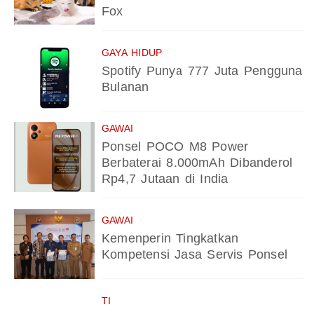
Fox
GAYA HIDUP
Spotify Punya 777 Juta Pengguna
Bulanan
GAWAI
Ponsel POCO M8 Power
Berbaterai 8.000mAh Dibanderol
Rp4,7 Jutaan di India
GAWAI
Kemenperin Tingkatkan
Kompetensi Jasa Servis Ponsel
TI