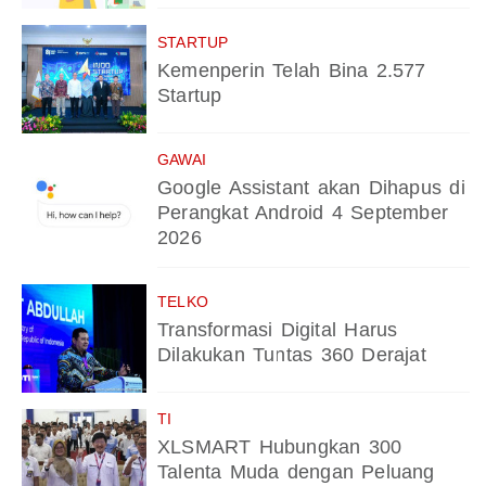
STARTUP
Kemenperin Telah Bina 2.577
Startup
GAWAI
Google Assistant akan Dihapus di
Perangkat Android 4 September
2026
TELKO
Transformasi Digital Harus
Dilakukan Tuntas 360 Derajat
TI
XLSMART Hubungkan 300
Talenta Muda dengan Peluang