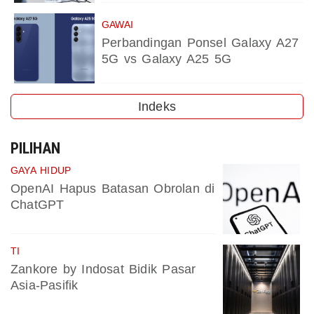
GAWAI
Perbandingan Ponsel Galaxy A27
5G vs Galaxy A25 5G
Indeks
PILIHAN
GAYA HIDUP
OpenAI Hapus Batasan Obrolan di
ChatGPT
TI
Zankore by Indosat Bidik Pasar
Asia-Pasifik