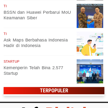
TI
BSSN dan Huawei Perbarui MoU
Keamanan Siber
TI
Ask Maps Berbahasa Indonesia
Hadir di Indonesia
STARTUP
Kemenperin Telah Bina 2.577
Startup
TERPOPULER