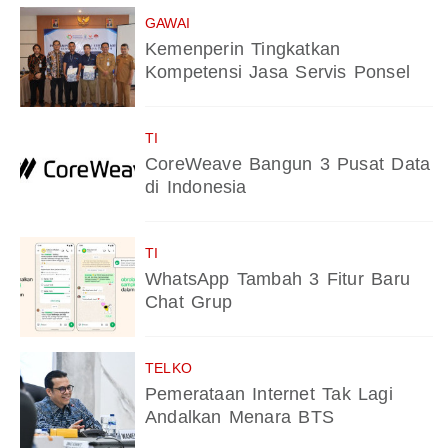
GAWAI
Kemenperin Tingkatkan
Kompetensi Jasa Servis Ponsel
TI
CoreWeave Bangun 3 Pusat Data
di Indonesia
TI
WhatsApp Tambah 3 Fitur Baru
Chat Grup
TELKO
Pemerataan Internet Tak Lagi
Andalkan Menara BTS