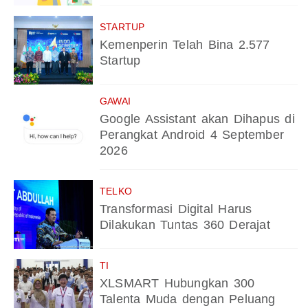
STARTUP
Kemenperin Telah Bina 2.577
Startup
GAWAI
Google Assistant akan Dihapus di
Perangkat Android 4 September
2026
TELKO
Transformasi Digital Harus
Dilakukan Tuntas 360 Derajat
TI
XLSMART Hubungkan 300
Talenta Muda dengan Peluang