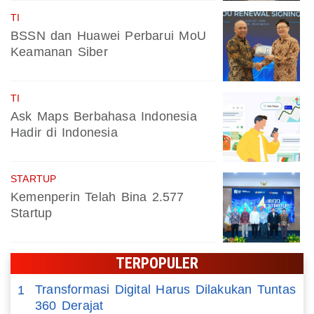
TI
BSSN dan Huawei Perbarui MoU
Keamanan Siber
TI
Ask Maps Berbahasa Indonesia
Hadir di Indonesia
STARTUP
Kemenperin Telah Bina 2.577
Startup
TERPOPULER
Transformasi Digital Harus Dilakukan Tuntas
1
360 Derajat