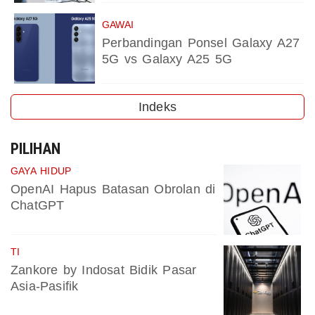
GAWAI
Perbandingan Ponsel Galaxy A27
5G vs Galaxy A25 5G
Indeks
PILIHAN
GAYA HIDUP
OpenAI Hapus Batasan Obrolan di
ChatGPT
TI
Zankore by Indosat Bidik Pasar
Asia-Pasifik