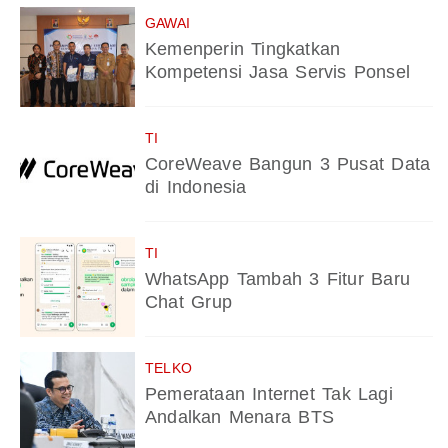
GAWAI
Kemenperin Tingkatkan
Kompetensi Jasa Servis Ponsel
TI
CoreWeave Bangun 3 Pusat Data
di Indonesia
TI
WhatsApp Tambah 3 Fitur Baru
Chat Grup
TELKO
Pemerataan Internet Tak Lagi
Andalkan Menara BTS