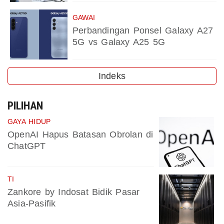
GAWAI
Perbandingan Ponsel Galaxy A27
5G vs Galaxy A25 5G
Indeks
PILIHAN
GAYA HIDUP
OpenAI Hapus Batasan Obrolan di
ChatGPT
TI
Zankore by Indosat Bidik Pasar
Asia-Pasifik