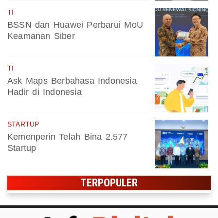
TI
BSSN dan Huawei Perbarui MoU
Keamanan Siber
TI
Ask Maps Berbahasa Indonesia
Hadir di Indonesia
STARTUP
Kemenperin Telah Bina 2.577
Startup
TERPOPULER