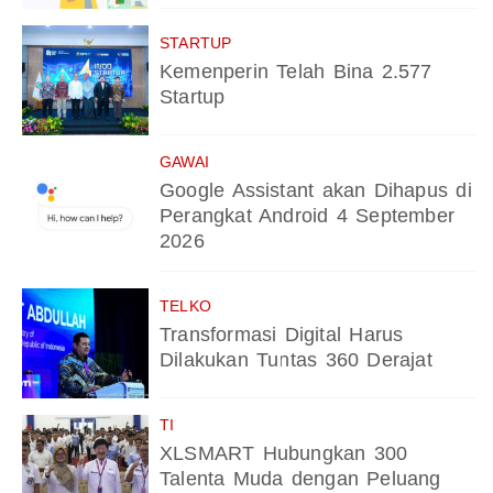
STARTUP
Kemenperin Telah Bina 2.577
Startup
GAWAI
Google Assistant akan Dihapus di
Perangkat Android 4 September
2026
TELKO
Transformasi Digital Harus
Dilakukan Tuntas 360 Derajat
TI
XLSMART Hubungkan 300
Talenta Muda dengan Peluang