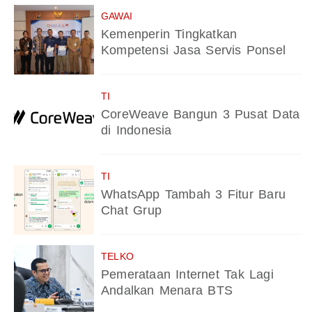
GAWAI
Kemenperin Tingkatkan
Kompetensi Jasa Servis Ponsel
TI
CoreWeave Bangun 3 Pusat Data
di Indonesia
TI
WhatsApp Tambah 3 Fitur Baru
Chat Grup
TELKO
Pemerataan Internet Tak Lagi
Andalkan Menara BTS