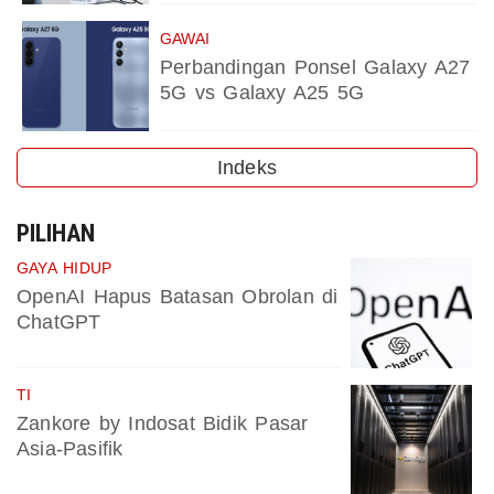
GAWAI
Perbandingan Ponsel Galaxy A27
5G vs Galaxy A25 5G
Indeks
PILIHAN
GAYA HIDUP
OpenAI Hapus Batasan Obrolan di
ChatGPT
TI
Zankore by Indosat Bidik Pasar
Asia-Pasifik