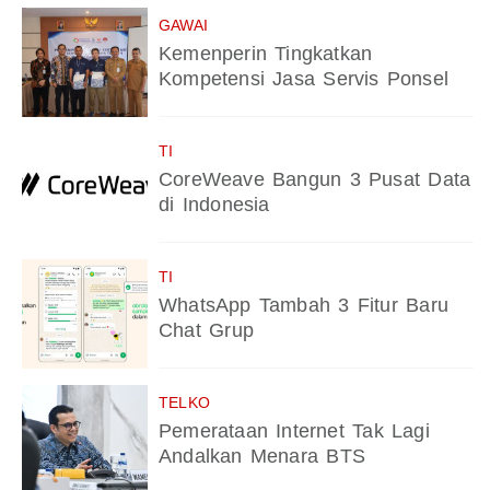
GAWAI
Kemenperin Tingkatkan
Kompetensi Jasa Servis Ponsel
TI
CoreWeave Bangun 3 Pusat Data
di Indonesia
TI
WhatsApp Tambah 3 Fitur Baru
Chat Grup
TELKO
Pemerataan Internet Tak Lagi
Andalkan Menara BTS