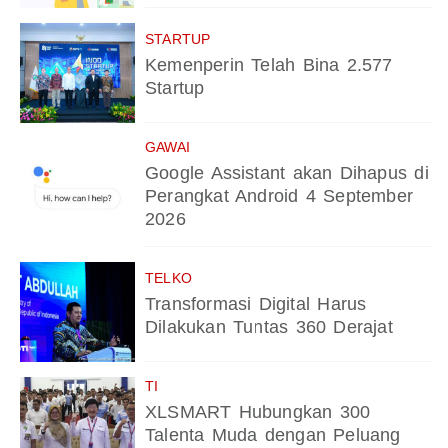
STARTUP
Kemenperin Telah Bina 2.577
Startup
GAWAI
Google Assistant akan Dihapus di
Perangkat Android 4 September
2026
TELKO
Transformasi Digital Harus
Dilakukan Tuntas 360 Derajat
TI
XLSMART Hubungkan 300
Talenta Muda dengan Peluang