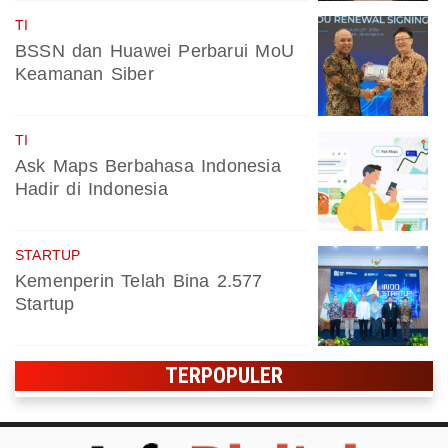
TI
BSSN dan Huawei Perbarui MoU
Keamanan Siber
TI
Ask Maps Berbahasa Indonesia
Hadir di Indonesia
STARTUP
Kemenperin Telah Bina 2.577
Startup
TERPOPULER