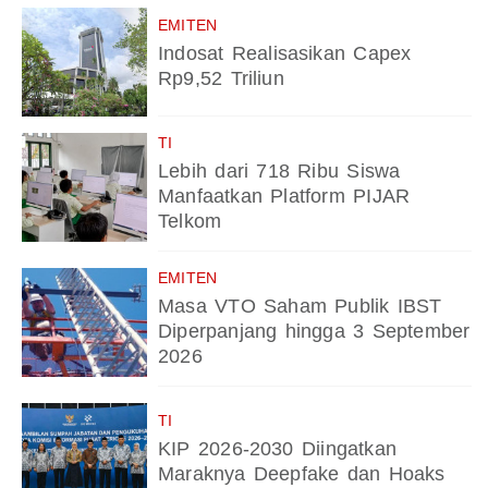
EMITEN
Indosat Realisasikan Capex
Rp9,52 Triliun
TI
Lebih dari 718 Ribu Siswa
Manfaatkan Platform PIJAR
Telkom
EMITEN
Masa VTO Saham Publik IBST
Diperpanjang hingga 3 September
2026
TI
KIP 2026-2030 Diingatkan
Maraknya Deepfake dan Hoaks