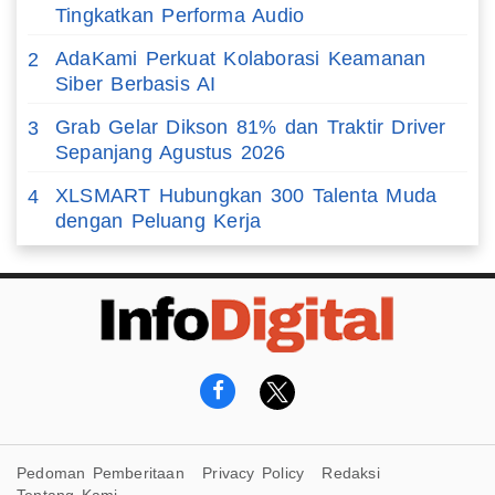
Tingkatkan Performa Audio
AdaKami Perkuat Kolaborasi Keamanan
2
Siber Berbasis AI
Grab Gelar Dikson 81% dan Traktir Driver
3
Sepanjang Agustus 2026
XLSMART Hubungkan 300 Talenta Muda
4
dengan Peluang Kerja
Pedoman Pemberitaan
Privacy Policy
Redaksi