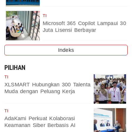
TI
Microsoft 365 Copilot Lampaui 30
Juta Lisensi Berbayar
Indeks
PILIHAN
TI
XLSMART Hubungkan 300 Talenta
Muda dengan Peluang Kerja
TI
AdaKami Perkuat Kolaborasi
Keamanan Siber Berbasis AI