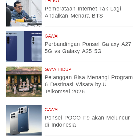
TELKO
Pemerataan Internet Tak Lagi
Andalkan Menara BTS
GAWAI
Perbandingan Ponsel Galaxy A27
5G vs Galaxy A25 5G
GAYA HIDUP
Pelanggan Bisa Menangi Program
6 Destinasi Wisata by.U
Telkomsel 2026
GAWAI
Ponsel POCO F9 akan Meluncur
di Indonesia