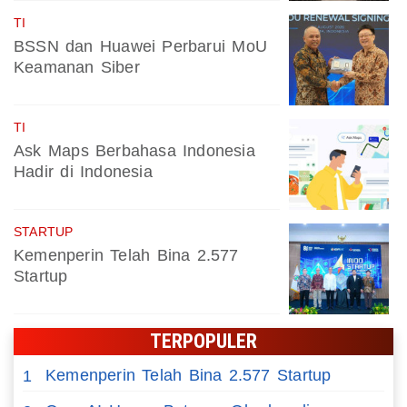
TI
BSSN dan Huawei Perbarui MoU
Keamanan Siber
TI
Ask Maps Berbahasa Indonesia
Hadir di Indonesia
STARTUP
Kemenperin Telah Bina 2.577
Startup
TERPOPULER
Kemenperin Telah Bina 2.577 Startup
1