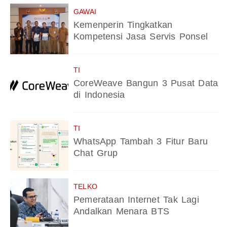
GAWAI
Kemenperin Tingkatkan
Kompetensi Jasa Servis Ponsel
TI
CoreWeave Bangun 3 Pusat Data
di Indonesia
TI
WhatsApp Tambah 3 Fitur Baru
Chat Grup
TELKO
Pemerataan Internet Tak Lagi
Andalkan Menara BTS