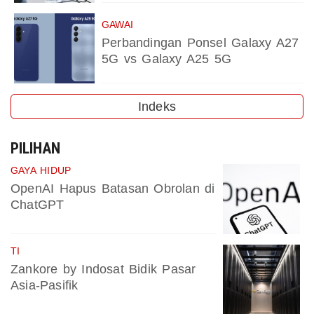
GAWAI
Perbandingan Ponsel Galaxy A27
5G vs Galaxy A25 5G
Indeks
PILIHAN
GAYA HIDUP
OpenAI Hapus Batasan Obrolan di
ChatGPT
TI
Zankore by Indosat Bidik Pasar
Asia-Pasifik