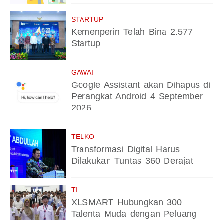
STARTUP
Kemenperin Telah Bina 2.577
Startup
GAWAI
Google Assistant akan Dihapus di
Perangkat Android 4 September
2026
TELKO
Transformasi Digital Harus
Dilakukan Tuntas 360 Derajat
TI
XLSMART Hubungkan 300
Talenta Muda dengan Peluang