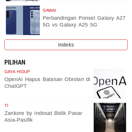
GAWAI
Perbandingan Ponsel Galaxy A27
5G vs Galaxy A25 5G
Indeks
PILIHAN
GAYA HIDUP
OpenAI Hapus Batasan Obrolan di
ChatGPT
TI
Zankore by Indosat Bidik Pasar
Asia-Pasifik