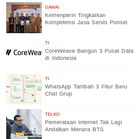
GAWAI
Kemenperin Tingkatkan
Kompetensi Jasa Servis Ponsel
TI
CoreWeave Bangun 3 Pusat Data
di Indonesia
TI
WhatsApp Tambah 3 Fitur Baru
Chat Grup
TELKO
Pemerataan Internet Tak Lagi
Andalkan Menara BTS