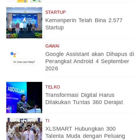
STARTUP
Kemenperin Telah Bina 2.577
Startup
GAWAI
Google Assistant akan Dihapus di
Perangkat Android 4 September
2026
TELKO
Transformasi Digital Harus
Dilakukan Tuntas 360 Derajat
TI
XLSMART Hubungkan 300
Talenta Muda dengan Peluang