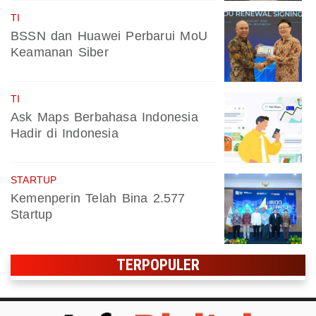
TI
BSSN dan Huawei Perbarui MoU
Keamanan Siber
TI
Ask Maps Berbahasa Indonesia
Hadir di Indonesia
STARTUP
Kemenperin Telah Bina 2.577
Startup
TERPOPULER