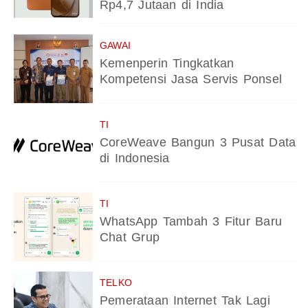
Rp4,7 Jutaan di India
GAWAI
Kemenperin Tingkatkan
Kompetensi Jasa Servis Ponsel
TI
CoreWeave Bangun 3 Pusat Data
di Indonesia
TI
WhatsApp Tambah 3 Fitur Baru
Chat Grup
TELKO
Pemerataan Internet Tak Lagi