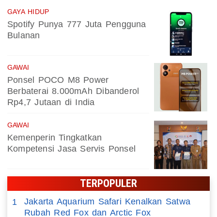
GAYA HIDUP
Spotify Punya 777 Juta Pengguna
Bulanan
GAWAI
Ponsel POCO M8 Power
Berbaterai 8.000mAh Dibanderol
Rp4,7 Jutaan di India
GAWAI
Kemenperin Tingkatkan
Kompetensi Jasa Servis Ponsel
TERPOPULER
Jakarta Aquarium Safari Kenalkan Satwa
1
Rubah Red Fox dan Arctic Fox