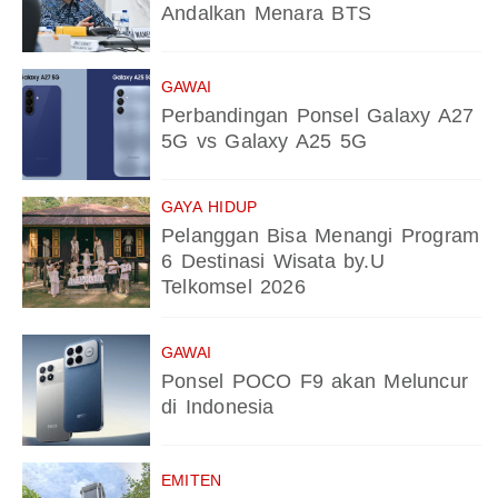
Andalkan Menara BTS
GAWAI
Perbandingan Ponsel Galaxy A27
5G vs Galaxy A25 5G
GAYA HIDUP
Pelanggan Bisa Menangi Program
6 Destinasi Wisata by.U
Telkomsel 2026
GAWAI
Ponsel POCO F9 akan Meluncur
di Indonesia
EMITEN