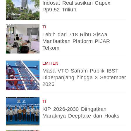
Indosat Realisasikan Capex
Rp9,52 Triliun
TI
Lebih dari 718 Ribu Siswa
Manfaatkan Platform PIJAR
Telkom
EMITEN
Masa VTO Saham Publik IBST
Diperpanjang hingga 3 September
2026
TI
KIP 2026-2030 Diingatkan
Maraknya Deepfake dan Hoaks