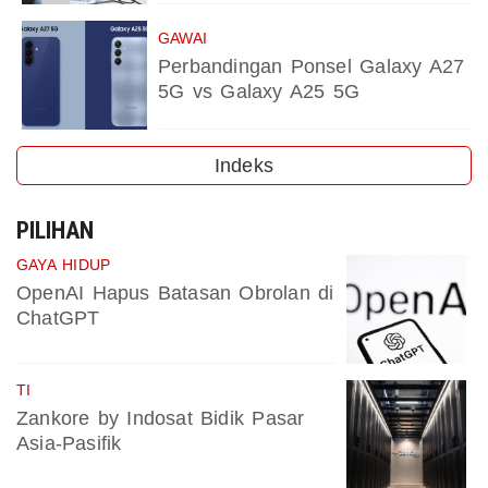
GAWAI
Perbandingan Ponsel Galaxy A27
5G vs Galaxy A25 5G
Indeks
PILIHAN
GAYA HIDUP
OpenAI Hapus Batasan Obrolan di
ChatGPT
TI
Zankore by Indosat Bidik Pasar
Asia-Pasifik