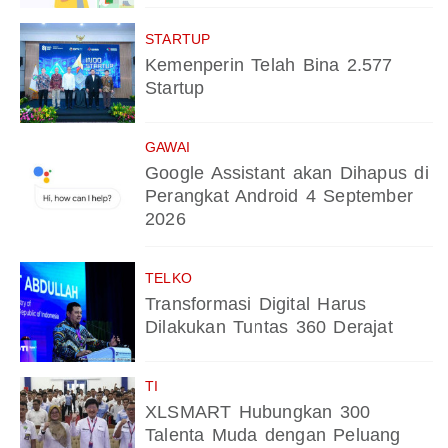
STARTUP
Kemenperin Telah Bina 2.577
Startup
GAWAI
Google Assistant akan Dihapus di
Perangkat Android 4 September
2026
TELKO
Transformasi Digital Harus
Dilakukan Tuntas 360 Derajat
TI
XLSMART Hubungkan 300
Talenta Muda dengan Peluang