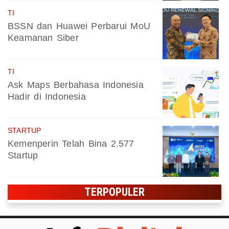
TI
BSSN dan Huawei Perbarui MoU
Keamanan Siber
TI
Ask Maps Berbahasa Indonesia
Hadir di Indonesia
STARTUP
Kemenperin Telah Bina 2.577
Startup
TERPOPULER