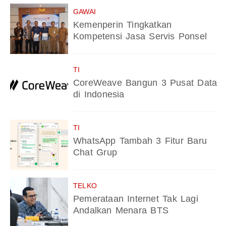
GAWAI
Kemenperin Tingkatkan
Kompetensi Jasa Servis Ponsel
TI
CoreWeave Bangun 3 Pusat Data
di Indonesia
TI
WhatsApp Tambah 3 Fitur Baru
Chat Grup
TELKO
Pemerataan Internet Tak Lagi
Andalkan Menara BTS