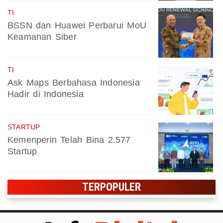
TI
BSSN dan Huawei Perbarui MoU
Keamanan Siber
TI
Ask Maps Berbahasa Indonesia
Hadir di Indonesia
STARTUP
Kemenperin Telah Bina 2.577
Startup
TERPOPULER