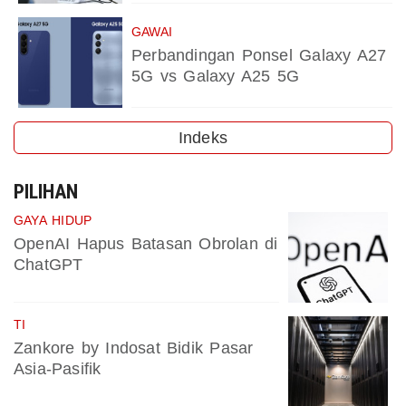
GAWAI
Perbandingan Ponsel Galaxy A27
5G vs Galaxy A25 5G
Indeks
PILIHAN
GAYA HIDUP
OpenAI Hapus Batasan Obrolan di
ChatGPT
TI
Zankore by Indosat Bidik Pasar
Asia-Pasifik