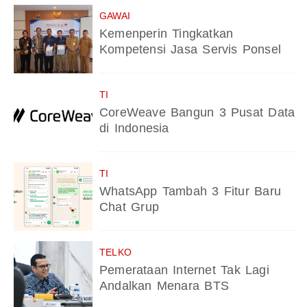
GAWAI
Kemenperin Tingkatkan
Kompetensi Jasa Servis Ponsel
TI
CoreWeave Bangun 3 Pusat Data
di Indonesia
TI
WhatsApp Tambah 3 Fitur Baru
Chat Grup
TELKO
Pemerataan Internet Tak Lagi
Andalkan Menara BTS