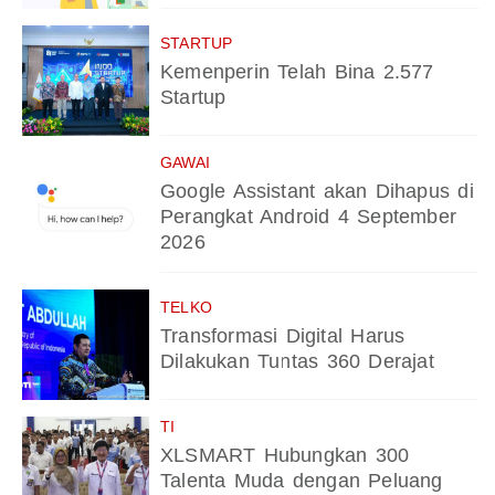
STARTUP
Kemenperin Telah Bina 2.577
Startup
GAWAI
Google Assistant akan Dihapus di
Perangkat Android 4 September
2026
TELKO
Transformasi Digital Harus
Dilakukan Tuntas 360 Derajat
TI
XLSMART Hubungkan 300
Talenta Muda dengan Peluang