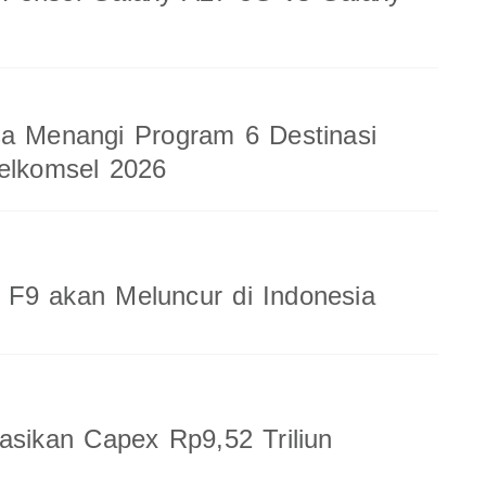
a Menangi Program 6 Destinasi
elkomsel 2026
F9 akan Meluncur di Indonesia
sasikan Capex Rp9,52 Triliun