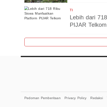
TI
Lebih dari 71
PIJAR Telkom
Pedoman Pemberitaan
Privacy Policy
Redaksi