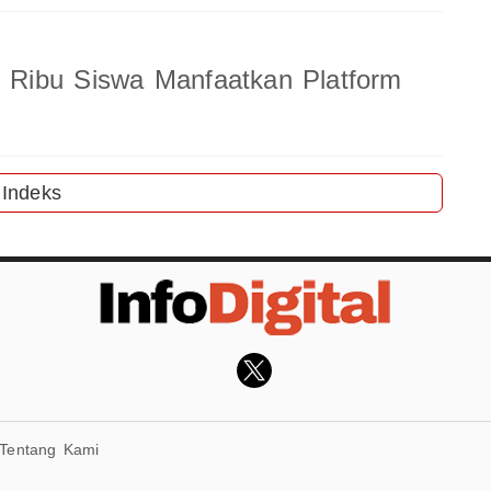
8 Ribu Siswa Manfaatkan Platform
Indeks
Tentang Kami