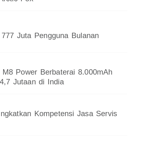
a 777 Juta Pengguna Bulanan
M8 Power Berbaterai 8.000mAh
4,7 Jutaan di India
ingkatkan Kompetensi Jasa Servis