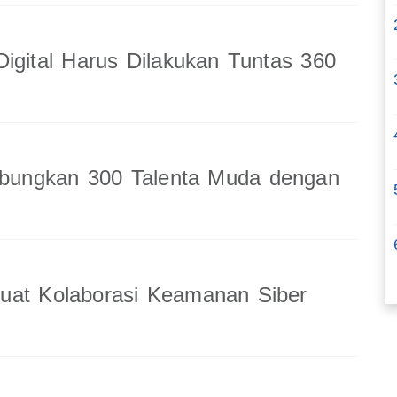
Digital Harus Dilakukan Tuntas 360
ungkan 300 Talenta Muda dengan
uat Kolaborasi Keamanan Siber