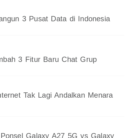
ngun 3 Pusat Data di Indonesia
bah 3 Fitur Baru Chat Grup
ternet Tak Lagi Andalkan Menara
 Ponsel Galaxy A27 5G vs Galaxy