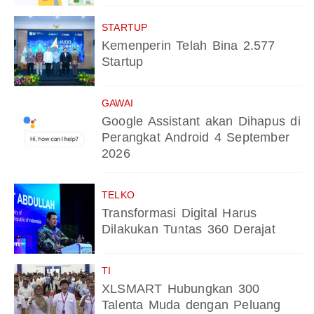
STARTUP
Kemenperin Telah Bina 2.577
Startup
GAWAI
Google Assistant akan Dihapus di
Perangkat Android 4 September
2026
TELKO
Transformasi Digital Harus
Dilakukan Tuntas 360 Derajat
TI
XLSMART Hubungkan 300
Talenta Muda dengan Peluang