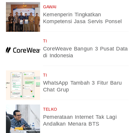
GAWAI
Kemenperin Tingkatkan
Kompetensi Jasa Servis Ponsel
TI
CoreWeave Bangun 3 Pusat Data
di Indonesia
TI
WhatsApp Tambah 3 Fitur Baru
Chat Grup
TELKO
Pemerataan Internet Tak Lagi
Andalkan Menara BTS