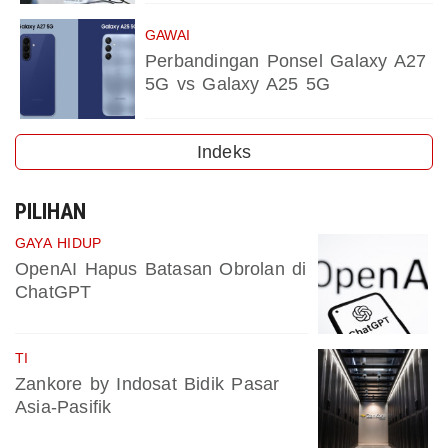
GAWAI
Perbandingan Ponsel Galaxy A27
5G vs Galaxy A25 5G
Indeks
PILIHAN
GAYA HIDUP
OpenAI Hapus Batasan Obrolan di
ChatGPT
TI
Zankore by Indosat Bidik Pasar
Asia-Pasifik