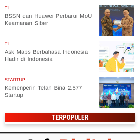
TI
BSSN dan Huawei Perbarui MoU
Keamanan Siber
TI
Ask Maps Berbahasa Indonesia
Hadir di Indonesia
STARTUP
Kemenperin Telah Bina 2.577
Startup
TERPOPULER