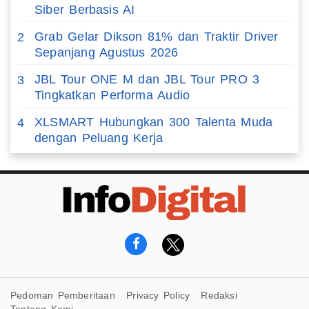
Siber Berbasis AI
Grab Gelar Dikson 81% dan Traktir Driver
2
Sepanjang Agustus 2026
JBL Tour ONE M dan JBL Tour PRO 3
3
Tingkatkan Performa Audio
XLSMART Hubungkan 300 Talenta Muda
4
dengan Peluang Kerja
Pedoman Pemberitaan
Privacy Policy
Redaksi