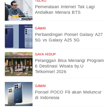
TELKO
Pemerataan Internet Tak Lagi
Andalkan Menara BTS
GAWAI
Perbandingan Ponsel Galaxy A27
5G vs Galaxy A25 5G
GAYA HIDUP
Pelanggan Bisa Menangi Program
6 Destinasi Wisata by.U
Telkomsel 2026
GAWAI
Ponsel POCO F9 akan Meluncur
di Indonesia