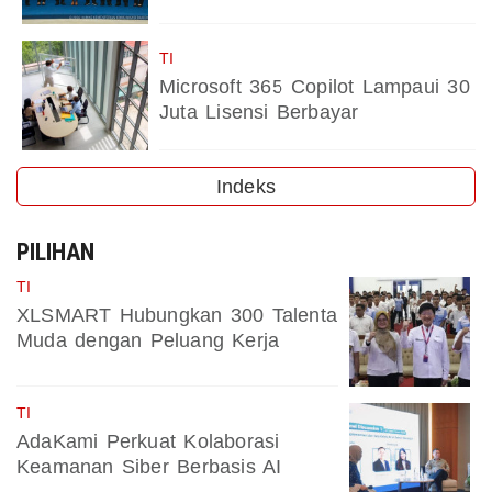
TI
Microsoft 365 Copilot Lampaui 30
Juta Lisensi Berbayar
Indeks
PILIHAN
TI
XLSMART Hubungkan 300 Talenta
Muda dengan Peluang Kerja
TI
AdaKami Perkuat Kolaborasi
Keamanan Siber Berbasis AI