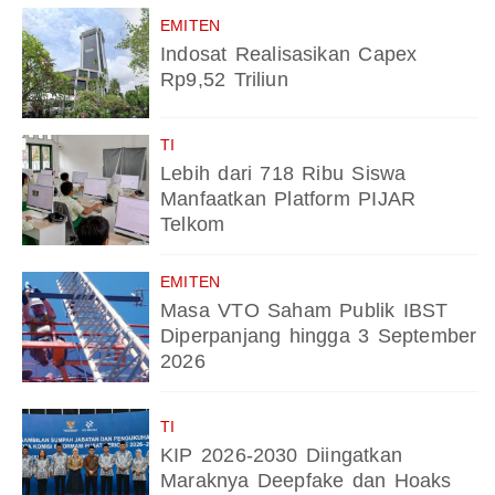
EMITEN
Indosat Realisasikan Capex
Rp9,52 Triliun
TI
Lebih dari 718 Ribu Siswa
Manfaatkan Platform PIJAR
Telkom
EMITEN
Masa VTO Saham Publik IBST
Diperpanjang hingga 3 September
2026
TI
KIP 2026-2030 Diingatkan
Maraknya Deepfake dan Hoaks