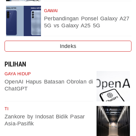
GAWAI
Perbandingan Ponsel Galaxy A27
5G vs Galaxy A25 5G
Indeks
PILIHAN
GAYA HIDUP
OpenAI Hapus Batasan Obrolan di
ChatGPT
TI
Zankore by Indosat Bidik Pasar
Asia-Pasifik