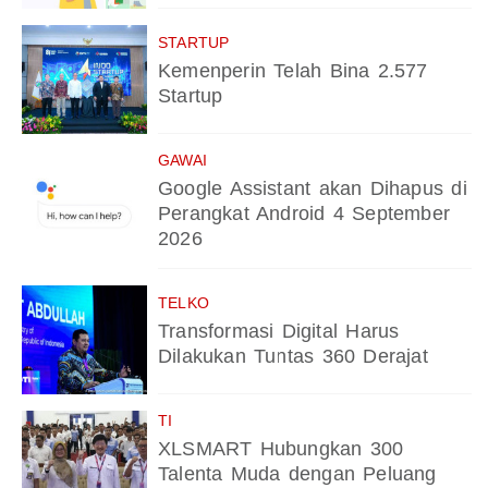
STARTUP
Kemenperin Telah Bina 2.577
Startup
GAWAI
Google Assistant akan Dihapus di
Perangkat Android 4 September
2026
TELKO
Transformasi Digital Harus
Dilakukan Tuntas 360 Derajat
TI
XLSMART Hubungkan 300
Talenta Muda dengan Peluang