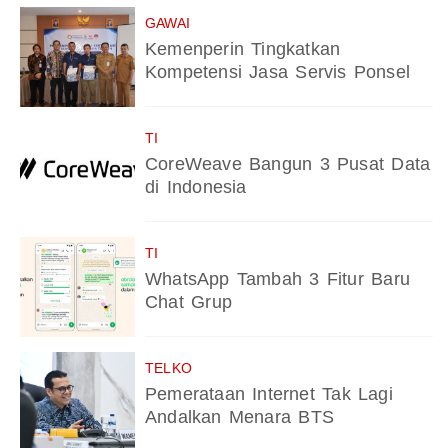
GAWAI
Kemenperin Tingkatkan
Kompetensi Jasa Servis Ponsel
TI
CoreWeave Bangun 3 Pusat Data
di Indonesia
TI
WhatsApp Tambah 3 Fitur Baru
Chat Grup
TELKO
Pemerataan Internet Tak Lagi
Andalkan Menara BTS