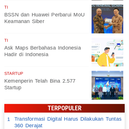
TI
BSSN dan Huawei Perbarui MoU
Keamanan Siber
TI
Ask Maps Berbahasa Indonesia
Hadir di Indonesia
STARTUP
Kemenperin Telah Bina 2.577
Startup
TERPOPULER
Transformasi Digital Harus Dilakukan Tuntas
1
360 Derajat