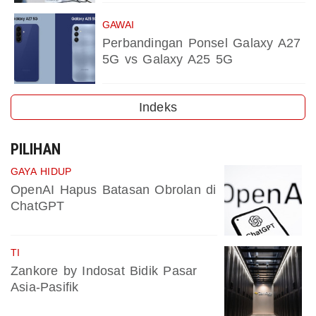
GAWAI
Perbandingan Ponsel Galaxy A27
5G vs Galaxy A25 5G
Indeks
PILIHAN
GAYA HIDUP
OpenAI Hapus Batasan Obrolan di
ChatGPT
TI
Zankore by Indosat Bidik Pasar
Asia-Pasifik