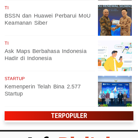
TI
BSSN dan Huawei Perbarui MoU
Keamanan Siber
TI
Ask Maps Berbahasa Indonesia
Hadir di Indonesia
STARTUP
Kemenperin Telah Bina 2.577
Startup
TERPOPULER