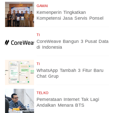
GAWAI
Kemenperin Tingkatkan
Kompetensi Jasa Servis Ponsel
TI
CoreWeave Bangun 3 Pusat Data
di Indonesia
TI
WhatsApp Tambah 3 Fitur Baru
Chat Grup
TELKO
Pemerataan Internet Tak Lagi
Andalkan Menara BTS