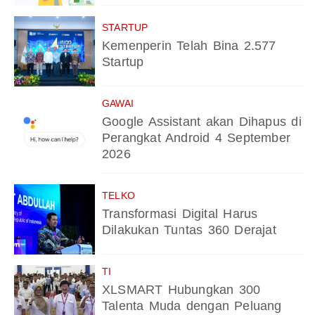
STARTUP
Kemenperin Telah Bina 2.577
Startup
GAWAI
Google Assistant akan Dihapus di
Perangkat Android 4 September
2026
TELKO
Transformasi Digital Harus
Dilakukan Tuntas 360 Derajat
TI
XLSMART Hubungkan 300
Talenta Muda dengan Peluang