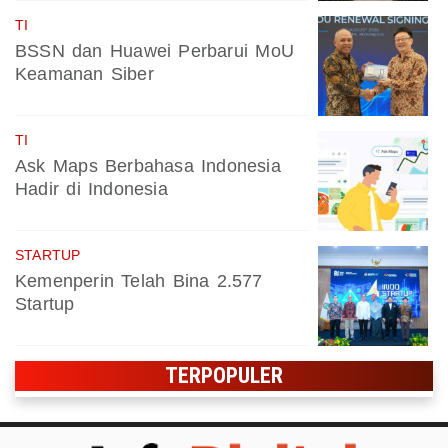
TI
BSSN dan Huawei Perbarui MoU
Keamanan Siber
TI
Ask Maps Berbahasa Indonesia
Hadir di Indonesia
STARTUP
Kemenperin Telah Bina 2.577
Startup
TERPOPULER