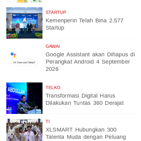
STARTUP
Kemenperin Telah Bina 2.577
Startup
GAWAI
Google Assistant akan Dihapus di
Perangkat Android 4 September
2026
TELKO
Transformasi Digital Harus
Dilakukan Tuntas 360 Derajat
TI
XLSMART Hubungkan 300
Talenta Muda dengan Peluang