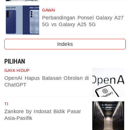
GAWAI
Perbandingan Ponsel Galaxy A27
5G vs Galaxy A25 5G
Indeks
PILIHAN
GAYA HIDUP
OpenAI Hapus Batasan Obrolan di
ChatGPT
TI
Zankore by Indosat Bidik Pasar
Asia-Pasifik