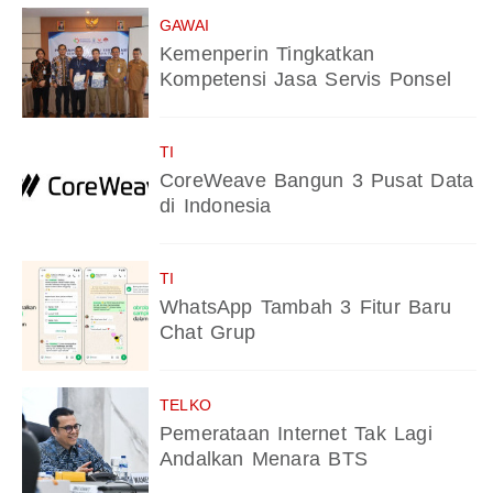
GAWAI
Kemenperin Tingkatkan
Kompetensi Jasa Servis Ponsel
TI
CoreWeave Bangun 3 Pusat Data
di Indonesia
TI
WhatsApp Tambah 3 Fitur Baru
Chat Grup
TELKO
Pemerataan Internet Tak Lagi
Andalkan Menara BTS