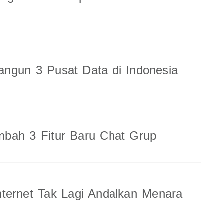
ngun 3 Pusat Data di Indonesia
bah 3 Fitur Baru Chat Grup
ternet Tak Lagi Andalkan Menara