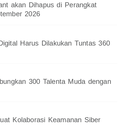
ant akan Dihapus di Perangkat
ptember 2026
Digital Harus Dilakukan Tuntas 360
ungkan 300 Talenta Muda dengan
uat Kolaborasi Keamanan Siber