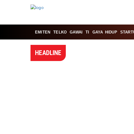
EMITEN
TELKO
GAWAI
TI
GAYA HIDUP
START
HEADLINE