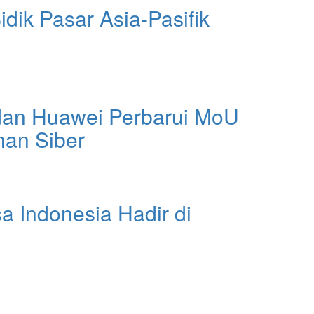
idik Pasar Asia-Pasifik
an Huawei Perbarui MoU
an Siber
 Indonesia Hadir di