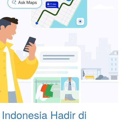
Indonesia Hadir di