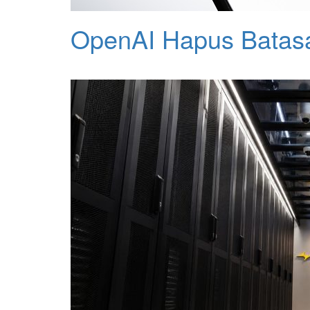
OpenAI Hapus Batas