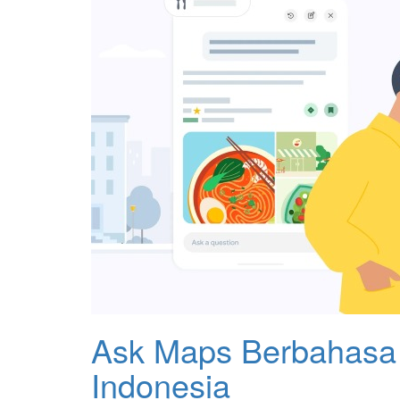
Ask Maps Berbahasa 
Indonesia