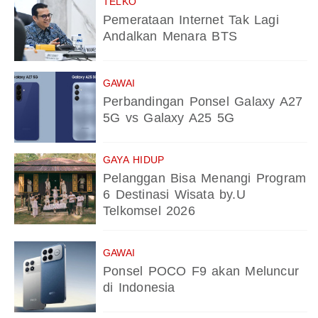
TELKO
Pemerataan Internet Tak Lagi
Andalkan Menara BTS
GAWAI
Perbandingan Ponsel Galaxy A27
5G vs Galaxy A25 5G
GAYA HIDUP
Pelanggan Bisa Menangi Program
6 Destinasi Wisata by.U
Telkomsel 2026
GAWAI
Ponsel POCO F9 akan Meluncur
di Indonesia