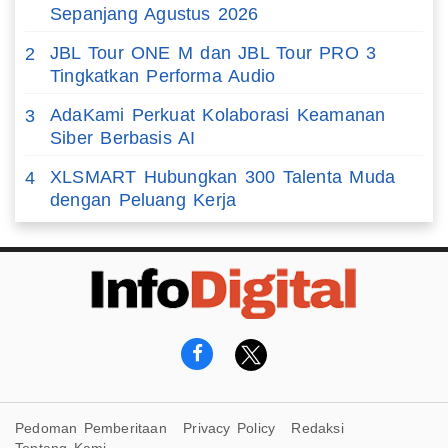
Sepanjang Agustus 2026
JBL Tour ONE M dan JBL Tour PRO 3
2
Tingkatkan Performa Audio
AdaKami Perkuat Kolaborasi Keamanan
3
Siber Berbasis AI
XLSMART Hubungkan 300 Talenta Muda
4
dengan Peluang Kerja
Pedoman Pemberitaan
Privacy Policy
Redaksi