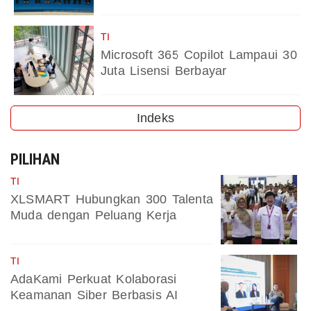
TI
Microsoft 365 Copilot Lampaui 30
Juta Lisensi Berbayar
Indeks
PILIHAN
TI
XLSMART Hubungkan 300 Talenta
Muda dengan Peluang Kerja
TI
AdaKami Perkuat Kolaborasi
Keamanan Siber Berbasis AI