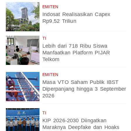
EMITEN
Indosat Realisasikan Capex
Rp9,52 Triliun
TI
Lebih dari 718 Ribu Siswa
Manfaatkan Platform PIJAR
Telkom
EMITEN
Masa VTO Saham Publik IBST
Diperpanjang hingga 3 September
2026
TI
KIP 2026-2030 Diingatkan
Maraknya Deepfake dan Hoaks