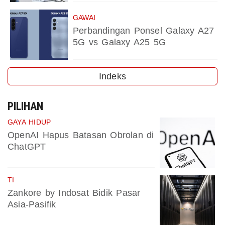
GAWAI
Perbandingan Ponsel Galaxy A27
5G vs Galaxy A25 5G
Indeks
PILIHAN
GAYA HIDUP
OpenAI Hapus Batasan Obrolan di
ChatGPT
TI
Zankore by Indosat Bidik Pasar
Asia-Pasifik