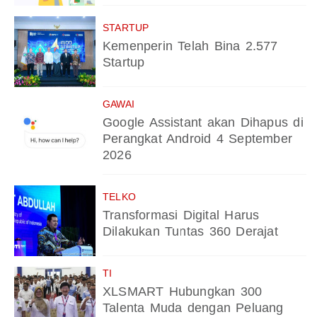
STARTUP
Kemenperin Telah Bina 2.577
Startup
GAWAI
Google Assistant akan Dihapus di
Perangkat Android 4 September
2026
TELKO
Transformasi Digital Harus
Dilakukan Tuntas 360 Derajat
TI
XLSMART Hubungkan 300
Talenta Muda dengan Peluang