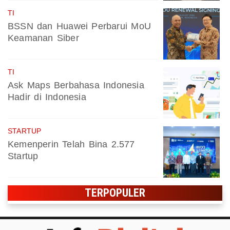
TI
BSSN dan Huawei Perbarui MoU
Keamanan Siber
TI
Ask Maps Berbahasa Indonesia
Hadir di Indonesia
STARTUP
Kemenperin Telah Bina 2.577
Startup
TERPOPULER