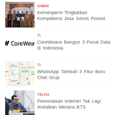
GAWAI
Kemenperin Tingkatkan
Kompetensi Jasa Servis Ponsel
TI
CoreWeave Bangun 3 Pusat Data
di Indonesia
TI
WhatsApp Tambah 3 Fitur Baru
Chat Grup
TELKO
Pemerataan Internet Tak Lagi
Andalkan Menara BTS