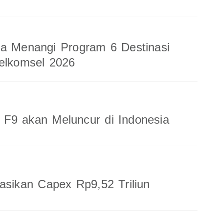
a Menangi Program 6 Destinasi
elkomsel 2026
F9 akan Meluncur di Indonesia
sasikan Capex Rp9,52 Triliun