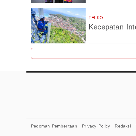
TELKO
Kecepatan In
Pedoman Pemberitaan
Privacy Policy
Redaksi