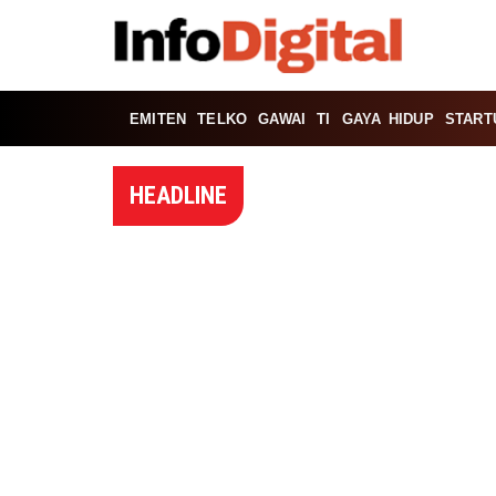
EMITEN
TELKO
GAWAI
TI
GAYA HIDUP
START
HEADLINE