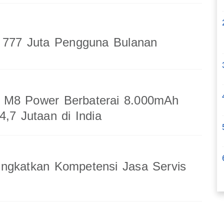
a 777 Juta Pengguna Bulanan
M8 Power Berbaterai 8.000mAh
4,7 Jutaan di India
ingkatkan Kompetensi Jasa Servis