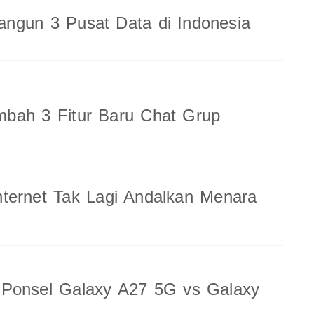
ngun 3 Pusat Data di Indonesia
bah 3 Fitur Baru Chat Grup
ternet Tak Lagi Andalkan Menara
 Ponsel Galaxy A27 5G vs Galaxy