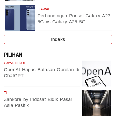
GAWAI
Perbandingan Ponsel Galaxy A27
5G vs Galaxy A25 5G
Indeks
PILIHAN
GAYA HIDUP
OpenAI Hapus Batasan Obrolan di
ChatGPT
TI
Zankore by Indosat Bidik Pasar
Asia-Pasifik