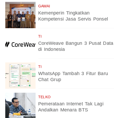
GAWAI
Kemenperin Tingkatkan
Kompetensi Jasa Servis Ponsel
TI
CoreWeave Bangun 3 Pusat Data
di Indonesia
TI
WhatsApp Tambah 3 Fitur Baru
Chat Grup
TELKO
Pemerataan Internet Tak Lagi
Andalkan Menara BTS