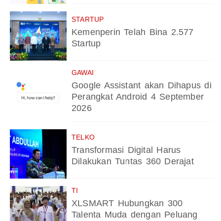
STARTUP
Kemenperin Telah Bina 2.577
Startup
GAWAI
Google Assistant akan Dihapus di
Perangkat Android 4 September
2026
TELKO
Transformasi Digital Harus
Dilakukan Tuntas 360 Derajat
TI
XLSMART Hubungkan 300
Talenta Muda dengan Peluang