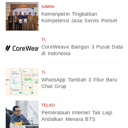
GAWAI
Kemenperin Tingkatkan
Kompetensi Jasa Servis Ponsel
TI
CoreWeave Bangun 3 Pusat Data
di Indonesia
TI
WhatsApp Tambah 3 Fitur Baru
Chat Grup
TELKO
Pemerataan Internet Tak Lagi
Andalkan Menara BTS