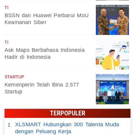
TI
BSSN dan Huawei Perbarui MoU
Keamanan Siber
TI
Ask Maps Berbahasa Indonesia
Hadir di Indonesia
STARTUP
Kemenperin Telah Bina 2.577
Startup
TERPOPULER
XLSMART Hubungkan 300 Talenta Muda
1
dengan Peluang Kerja