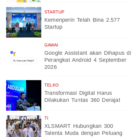
STARTUP
Kemenperin Telah Bina 2.577
Startup
GAWAI
Google Assistant akan Dihapus di
Perangkat Android 4 September
2026
TELKO
Transformasi Digital Harus
Dilakukan Tuntas 360 Derajat
TI
XLSMART Hubungkan 300
Talenta Muda dengan Peluang