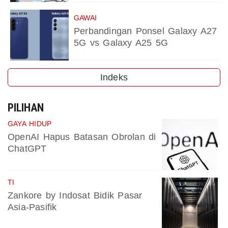
GAWAI
Perbandingan Ponsel Galaxy A27
5G vs Galaxy A25 5G
Indeks
PILIHAN
GAYA HIDUP
OpenAI Hapus Batasan Obrolan di
ChatGPT
TI
Zankore by Indosat Bidik Pasar
Asia-Pasifik