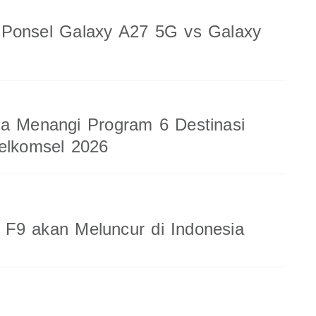
 Ponsel Galaxy A27 5G vs Galaxy
a Menangi Program 6 Destinasi
elkomsel 2026
F9 akan Meluncur di Indonesia