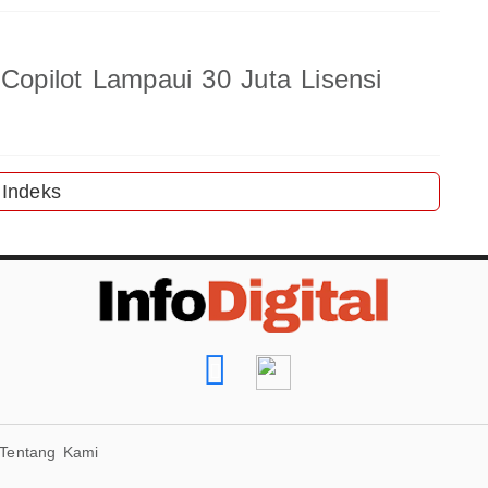
 Copilot Lampaui 30 Juta Lisensi
Indeks
Tentang Kami