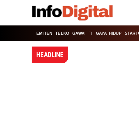
EMITEN
TELKO
GAWAI
TI
GAYA HIDUP
START
HEADLINE