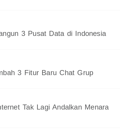
ngun 3 Pusat Data di Indonesia
bah 3 Fitur Baru Chat Grup
ternet Tak Lagi Andalkan Menara