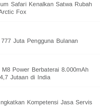
ium Safari Kenalkan Satwa Rubah
rctic Fox
a 777 Juta Pengguna Bulanan
M8 Power Berbaterai 8.000mAh
4,7 Jutaan di India
ingkatkan Kompetensi Jasa Servis