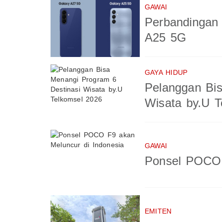
GAWAI
Perbandingan
A25 5G
GAYA HIDUP
Pelanggan Bis
Wisata by.U T
GAWAI
Ponsel POCO 
EMITEN