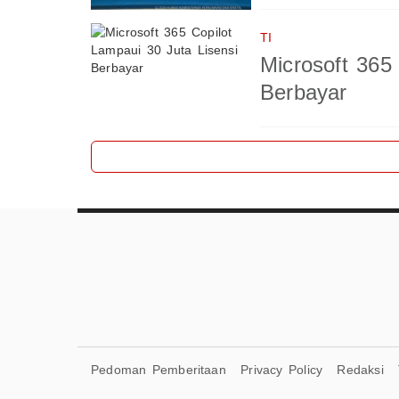
TI
Microsoft 365
Berbayar
Pedoman Pemberitaan
Privacy Policy
Redaksi