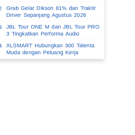
Grab Gelar Dikson 81% dan Traktir
2
Driver Sepanjang Agustus 2026
JBL Tour ONE M dan JBL Tour PRO
3
3 Tingkatkan Performa Audio
XLSMART Hubungkan 300 Talenta
4
Muda dengan Peluang Kerja