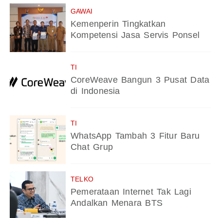
GAWAI
Kemenperin Tingkatkan
Kompetensi Jasa Servis Ponsel
TI
CoreWeave Bangun 3 Pusat Data
di Indonesia
TI
WhatsApp Tambah 3 Fitur Baru
Chat Grup
TELKO
Pemerataan Internet Tak Lagi
Andalkan Menara BTS