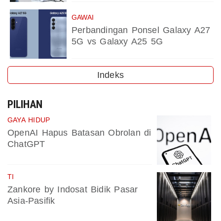
GAWAI
Perbandingan Ponsel Galaxy A27
5G vs Galaxy A25 5G
Indeks
PILIHAN
GAYA HIDUP
OpenAI Hapus Batasan Obrolan di
ChatGPT
TI
Zankore by Indosat Bidik Pasar
Asia-Pasifik