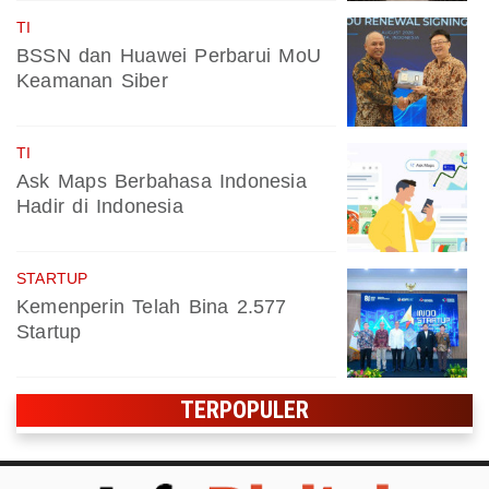
TI
BSSN dan Huawei Perbarui MoU
Keamanan Siber
TI
Ask Maps Berbahasa Indonesia
Hadir di Indonesia
STARTUP
Kemenperin Telah Bina 2.577
Startup
TERPOPULER