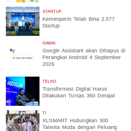
STARTUP
Kemenperin Telah Bina 2.577
Startup
GAWAI
Google Assistant akan Dihapus di
Perangkat Android 4 September
2026
TELKO
Transformasi Digital Harus
Dilakukan Tuntas 360 Derajat
TI
XLSMART Hubungkan 300
Talenta Muda dengan Peluang