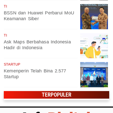
TI
BSSN dan Huawei Perbarui MoU
Keamanan Siber
TI
Ask Maps Berbahasa Indonesia
Hadir di Indonesia
STARTUP
Kemenperin Telah Bina 2.577
Startup
TERPOPULER