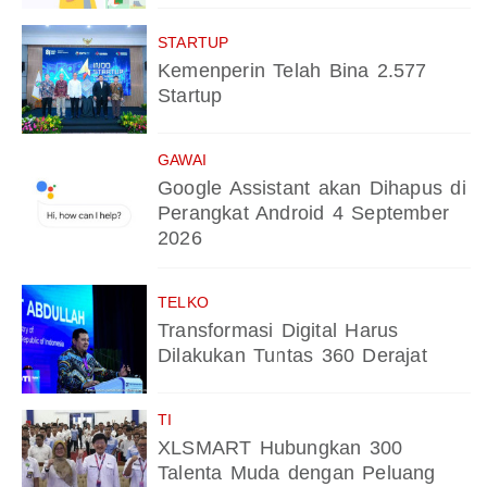
STARTUP
Kemenperin Telah Bina 2.577
Startup
GAWAI
Google Assistant akan Dihapus di
Perangkat Android 4 September
2026
TELKO
Transformasi Digital Harus
Dilakukan Tuntas 360 Derajat
TI
XLSMART Hubungkan 300
Talenta Muda dengan Peluang