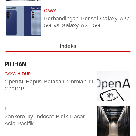
GAWAI
Perbandingan Ponsel Galaxy A27
5G vs Galaxy A25 5G
Indeks
PILIHAN
GAYA HIDUP
OpenAI Hapus Batasan Obrolan di
ChatGPT
TI
Zankore by Indosat Bidik Pasar
Asia-Pasifik