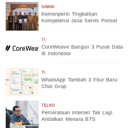
GAWAI
Kemenperin Tingkatkan
Kompetensi Jasa Servis Ponsel
TI
CoreWeave Bangun 3 Pusat Data
di Indonesia
TI
WhatsApp Tambah 3 Fitur Baru
Chat Grup
TELKO
Pemerataan Internet Tak Lagi
Andalkan Menara BTS