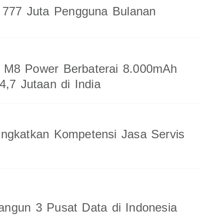
a 777 Juta Pengguna Bulanan
M8 Power Berbaterai 8.000mAh
4,7 Jutaan di India
ingkatkan Kompetensi Jasa Servis
ngun 3 Pusat Data di Indonesia