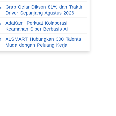
Grab Gelar Dikson 81% dan Traktir
2
Driver Sepanjang Agustus 2026
AdaKami Perkuat Kolaborasi
3
Keamanan Siber Berbasis AI
XLSMART Hubungkan 300 Talenta
4
Muda dengan Peluang Kerja