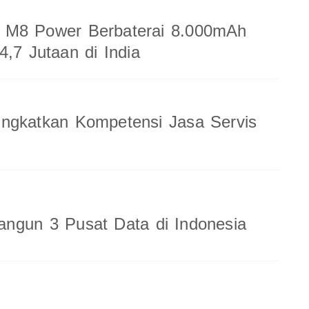
M8 Power Berbaterai 8.000mAh
4,7 Jutaan di India
ingkatkan Kompetensi Jasa Servis
ngun 3 Pusat Data di Indonesia