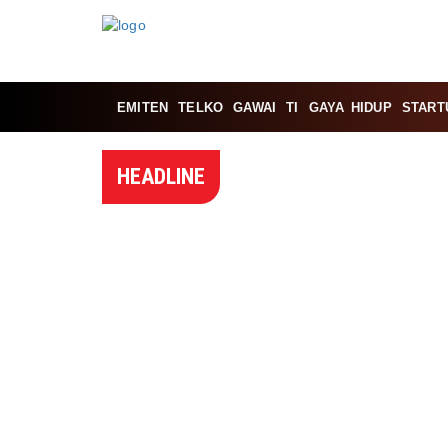
EMITEN
TELKO
GAWAI
TI
GAYA HIDUP
START
HEADLINE