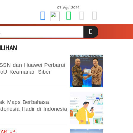
07 Agu 2026
ILIHAN
SSN dan Huawei Perbarui
oU Keamanan Siber
sk Maps Berbahasa
ndonesia Hadir di Indonesia
TARTUP