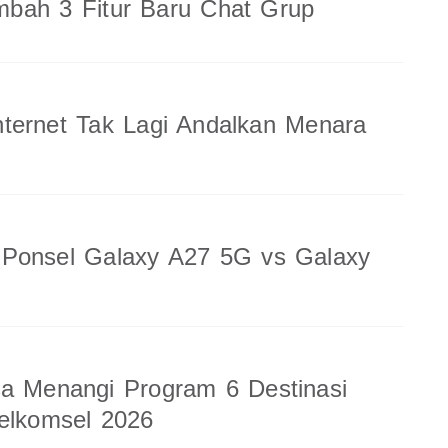
bah 3 Fitur Baru Chat Grup
ternet Tak Lagi Andalkan Menara
 Ponsel Galaxy A27 5G vs Galaxy
a Menangi Program 6 Destinasi
elkomsel 2026