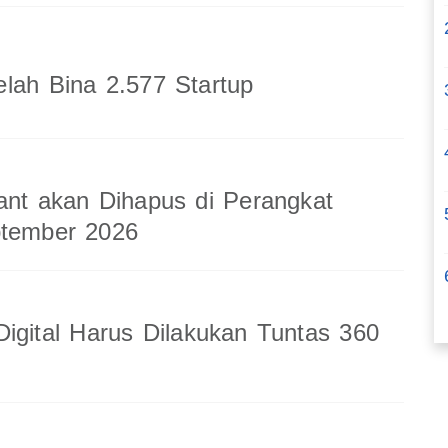
lah Bina 2.577 Startup
ant akan Dihapus di Perangkat
ptember 2026
Digital Harus Dilakukan Tuntas 360