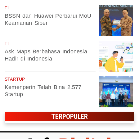
TI
BSSN dan Huawei Perbarui MoU
Keamanan Siber
TI
Ask Maps Berbahasa Indonesia
Hadir di Indonesia
STARTUP
Kemenperin Telah Bina 2.577
Startup
TERPOPULER