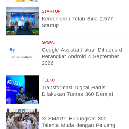
STARTUP
Kemenperin Telah Bina 2.577
Startup
GAWAI
Google Assistant akan Dihapus di
Perangkat Android 4 September
2026
TELKO
Transformasi Digital Harus
Dilakukan Tuntas 360 Derajat
TI
XLSMART Hubungkan 300
Talenta Muda dengan Peluang