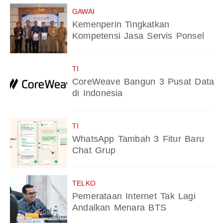
GAWAI
Kemenperin Tingkatkan
Kompetensi Jasa Servis Ponsel
TI
CoreWeave Bangun 3 Pusat Data
di Indonesia
TI
WhatsApp Tambah 3 Fitur Baru
Chat Grup
TELKO
Pemerataan Internet Tak Lagi
Andalkan Menara BTS