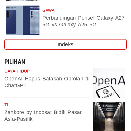
GAWAI
Perbandingan Ponsel Galaxy A27
5G vs Galaxy A25 5G
Indeks
PILIHAN
GAYA HIDUP
OpenAI Hapus Batasan Obrolan di
ChatGPT
TI
Zankore by Indosat Bidik Pasar
Asia-Pasifik