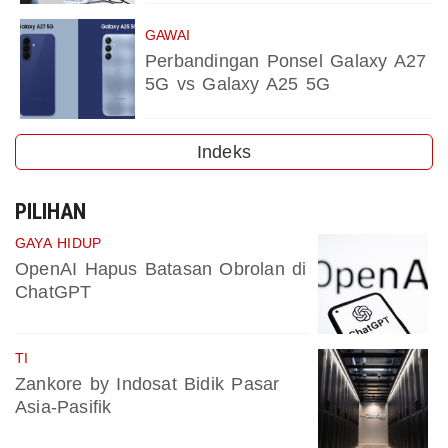
GAWAI
Perbandingan Ponsel Galaxy A27
5G vs Galaxy A25 5G
Indeks
PILIHAN
GAYA HIDUP
OpenAI Hapus Batasan Obrolan di
ChatGPT
TI
Zankore by Indosat Bidik Pasar
Asia-Pasifik