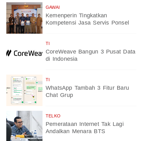
GAWAI
Kemenperin Tingkatkan
Kompetensi Jasa Servis Ponsel
TI
CoreWeave Bangun 3 Pusat Data
di Indonesia
TI
WhatsApp Tambah 3 Fitur Baru
Chat Grup
TELKO
Pemerataan Internet Tak Lagi
Andalkan Menara BTS