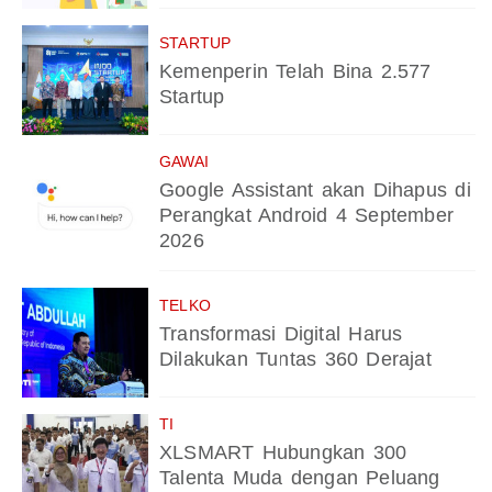
STARTUP
Kemenperin Telah Bina 2.577
Startup
GAWAI
Google Assistant akan Dihapus di
Perangkat Android 4 September
2026
TELKO
Transformasi Digital Harus
Dilakukan Tuntas 360 Derajat
TI
XLSMART Hubungkan 300
Talenta Muda dengan Peluang