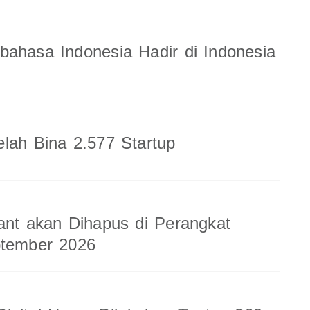
ahasa Indonesia Hadir di Indonesia
lah Bina 2.577 Startup
ant akan Dihapus di Perangkat
ptember 2026