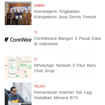
GAWAI
Kemenperin Tingkatkan
Kompetensi Jasa Servis Ponsel
TI
CoreWeave Bangun 3 Pusat Data
di Indonesia
TI
WhatsApp Tambah 3 Fitur Baru
Chat Grup
TELKO
Pemerataan Internet Tak Lagi
Andalkan Menara BTS