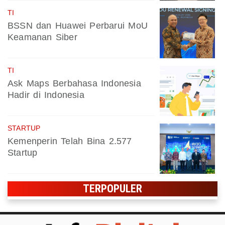
TI
BSSN dan Huawei Perbarui MoU
Keamanan Siber
TI
Ask Maps Berbahasa Indonesia
Hadir di Indonesia
STARTUP
Kemenperin Telah Bina 2.577
Startup
TERPOPULER