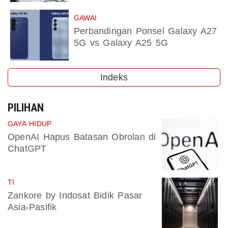
GAWAI
Perbandingan Ponsel Galaxy A27
5G vs Galaxy A25 5G
Indeks
PILIHAN
GAYA HIDUP
OpenAI Hapus Batasan Obrolan di
ChatGPT
TI
Zankore by Indosat Bidik Pasar
Asia-Pasifik