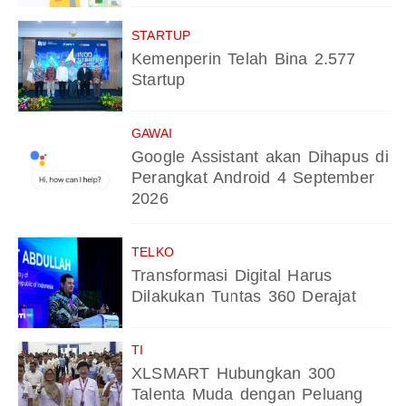
STARTUP
Kemenperin Telah Bina 2.577
Startup
GAWAI
Google Assistant akan Dihapus di
Perangkat Android 4 September
2026
TELKO
Transformasi Digital Harus
Dilakukan Tuntas 360 Derajat
TI
XLSMART Hubungkan 300
Talenta Muda dengan Peluang