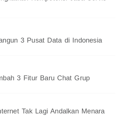
ngun 3 Pusat Data di Indonesia
bah 3 Fitur Baru Chat Grup
ternet Tak Lagi Andalkan Menara