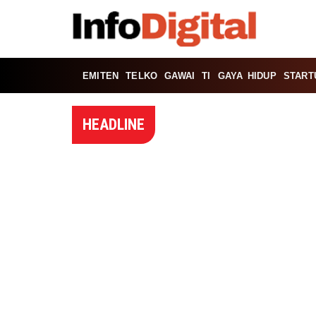
EMITEN
TELKO
GAWAI
TI
GAYA HIDUP
START
HEADLINE