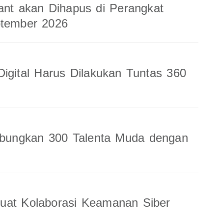
ant akan Dihapus di Perangkat
ptember 2026
Digital Harus Dilakukan Tuntas 360
ungkan 300 Talenta Muda dengan
uat Kolaborasi Keamanan Siber