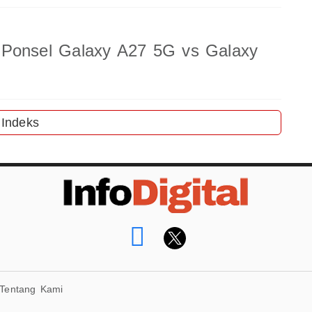
 Ponsel Galaxy A27 5G vs Galaxy
Indeks
Tentang Kami