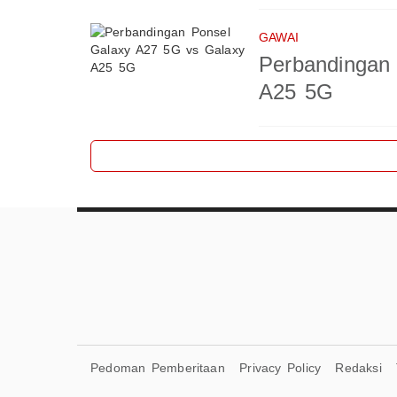
GAWAI
Perbandingan
A25 5G
Pedoman Pemberitaan
Privacy Policy
Redaksi