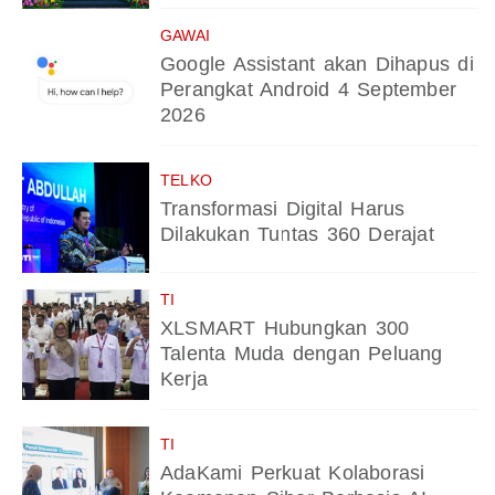
GAWAI
Google Assistant akan Dihapus di
Perangkat Android 4 September
2026
TELKO
Transformasi Digital Harus
Dilakukan Tuntas 360 Derajat
TI
XLSMART Hubungkan 300
Talenta Muda dengan Peluang
Kerja
TI
AdaKami Perkuat Kolaborasi