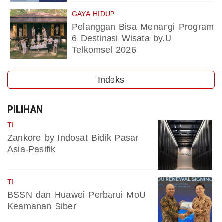
GAYA HIDUP
Pelanggan Bisa Menangi Program
6 Destinasi Wisata by.U
Telkomsel 2026
Indeks
PILIHAN
TI
Zankore by Indosat Bidik Pasar
Asia-Pasifik
TI
BSSN dan Huawei Perbarui MoU
Keamanan Siber