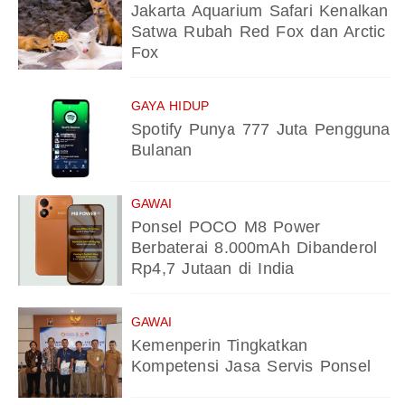
Jakarta Aquarium Safari Kenalkan
Satwa Rubah Red Fox dan Arctic
Fox
GAYA HIDUP
Spotify Punya 777 Juta Pengguna
Bulanan
GAWAI
Ponsel POCO M8 Power
Berbaterai 8.000mAh Dibanderol
Rp4,7 Jutaan di India
GAWAI
Kemenperin Tingkatkan
Kompetensi Jasa Servis Ponsel