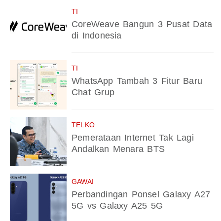
TI
CoreWeave Bangun 3 Pusat Data
di Indonesia
TI
WhatsApp Tambah 3 Fitur Baru
Chat Grup
TELKO
Pemerataan Internet Tak Lagi
Andalkan Menara BTS
GAWAI
Perbandingan Ponsel Galaxy A27
5G vs Galaxy A25 5G