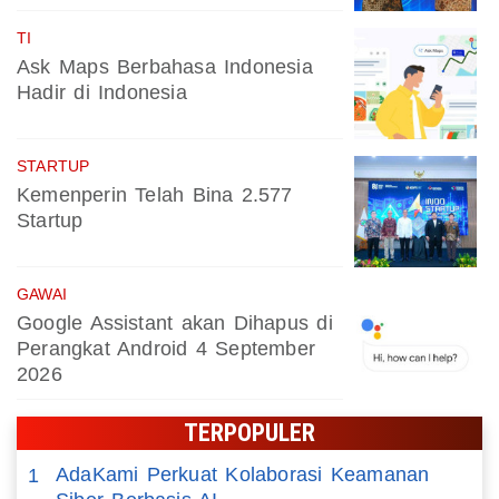
TI
Ask Maps Berbahasa Indonesia
Hadir di Indonesia
STARTUP
Kemenperin Telah Bina 2.577
Startup
GAWAI
Google Assistant akan Dihapus di
Perangkat Android 4 September
2026
TERPOPULER
AdaKami Perkuat Kolaborasi Keamanan
1