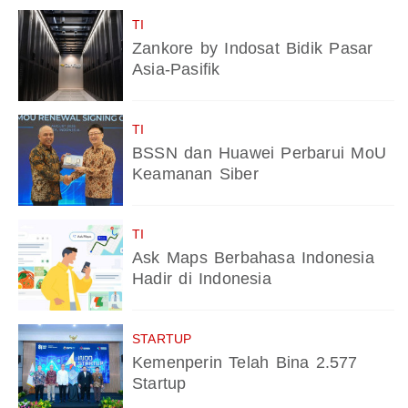
TI
Zankore by Indosat Bidik Pasar
Asia-Pasifik
TI
BSSN dan Huawei Perbarui MoU
Keamanan Siber
TI
Ask Maps Berbahasa Indonesia
Hadir di Indonesia
STARTUP
Kemenperin Telah Bina 2.577
Startup