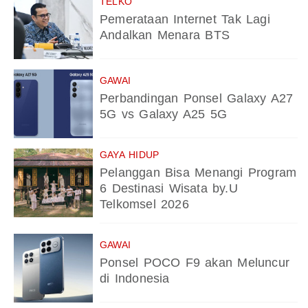
TELKO
Pemerataan Internet Tak Lagi
Andalkan Menara BTS
GAWAI
Perbandingan Ponsel Galaxy A27
5G vs Galaxy A25 5G
GAYA HIDUP
Pelanggan Bisa Menangi Program
6 Destinasi Wisata by.U
Telkomsel 2026
GAWAI
Ponsel POCO F9 akan Meluncur
di Indonesia