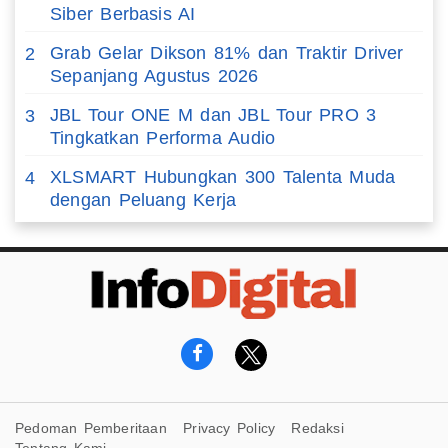
Siber Berbasis AI
Grab Gelar Dikson 81% dan Traktir Driver
2
Sepanjang Agustus 2026
JBL Tour ONE M dan JBL Tour PRO 3
3
Tingkatkan Performa Audio
XLSMART Hubungkan 300 Talenta Muda
4
dengan Peluang Kerja
Pedoman Pemberitaan
Privacy Policy
Redaksi