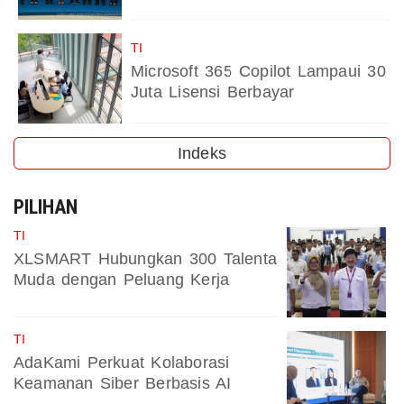
TI
Microsoft 365 Copilot Lampaui 30
Juta Lisensi Berbayar
Indeks
PILIHAN
TI
XLSMART Hubungkan 300 Talenta
Muda dengan Peluang Kerja
TI
AdaKami Perkuat Kolaborasi
Keamanan Siber Berbasis AI