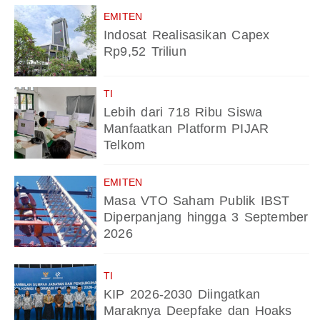
EMITEN
Indosat Realisasikan Capex
Rp9,52 Triliun
TI
Lebih dari 718 Ribu Siswa
Manfaatkan Platform PIJAR
Telkom
EMITEN
Masa VTO Saham Publik IBST
Diperpanjang hingga 3 September
2026
TI
KIP 2026-2030 Diingatkan
Maraknya Deepfake dan Hoaks