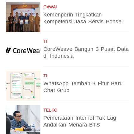
GAWAI
Kemenperin Tingkatkan
Kompetensi Jasa Servis Ponsel
TI
CoreWeave Bangun 3 Pusat Data
di Indonesia
TI
WhatsApp Tambah 3 Fitur Baru
Chat Grup
TELKO
Pemerataan Internet Tak Lagi
Andalkan Menara BTS