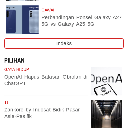
GAWAI
Perbandingan Ponsel Galaxy A27
5G vs Galaxy A25 5G
Indeks
PILIHAN
GAYA HIDUP
OpenAI Hapus Batasan Obrolan di
ChatGPT
TI
Zankore by Indosat Bidik Pasar
Asia-Pasifik