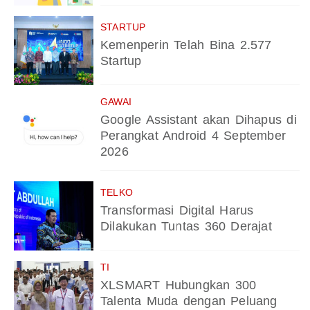
STARTUP
Kemenperin Telah Bina 2.577
Startup
GAWAI
Google Assistant akan Dihapus di
Perangkat Android 4 September
2026
TELKO
Transformasi Digital Harus
Dilakukan Tuntas 360 Derajat
TI
XLSMART Hubungkan 300
Talenta Muda dengan Peluang