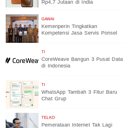
Rp4,7 Jutaan di India
GAWAI
Kemenperin Tingkatkan
Kompetensi Jasa Servis Ponsel
TI
CoreWeave Bangun 3 Pusat Data
di Indonesia
TI
WhatsApp Tambah 3 Fitur Baru
Chat Grup
TELKO
Pemerataan Internet Tak Lagi