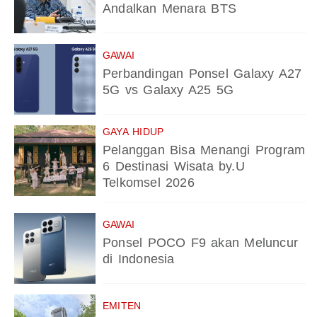
Andalkan Menara BTS
GAWAI
Perbandingan Ponsel Galaxy A27
5G vs Galaxy A25 5G
GAYA HIDUP
Pelanggan Bisa Menangi Program
6 Destinasi Wisata by.U
Telkomsel 2026
GAWAI
Ponsel POCO F9 akan Meluncur
di Indonesia
EMITEN