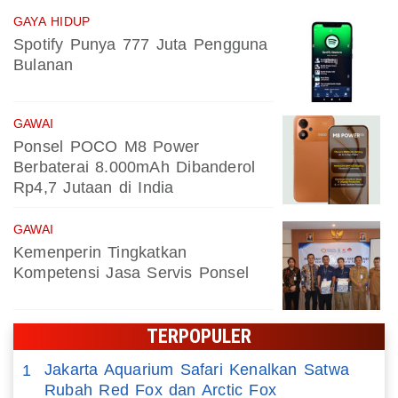
GAYA HIDUP
Spotify Punya 777 Juta Pengguna
Bulanan
GAWAI
Ponsel POCO M8 Power
Berbaterai 8.000mAh Dibanderol
Rp4,7 Jutaan di India
GAWAI
Kemenperin Tingkatkan
Kompetensi Jasa Servis Ponsel
TERPOPULER
Jakarta Aquarium Safari Kenalkan Satwa
1
Rubah Red Fox dan Arctic Fox