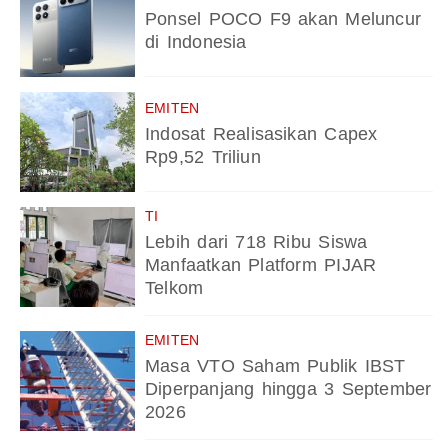
Ponsel POCO F9 akan Meluncur
di Indonesia
EMITEN
Indosat Realisasikan Capex
Rp9,52 Triliun
TI
Lebih dari 718 Ribu Siswa
Manfaatkan Platform PIJAR
Telkom
EMITEN
Masa VTO Saham Publik IBST
Diperpanjang hingga 3 September
2026