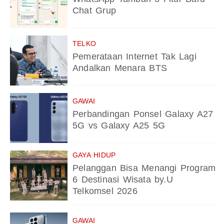
Chat Grup
TELKO
Pemerataan Internet Tak Lagi
Andalkan Menara BTS
GAWAI
Perbandingan Ponsel Galaxy A27
5G vs Galaxy A25 5G
GAYA HIDUP
Pelanggan Bisa Menangi Program
6 Destinasi Wisata by.U
Telkomsel 2026
GAWAI