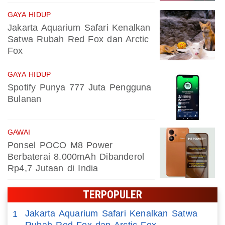
GAYA HIDUP
Jakarta Aquarium Safari Kenalkan
Satwa Rubah Red Fox dan Arctic
Fox
GAYA HIDUP
Spotify Punya 777 Juta Pengguna
Bulanan
GAWAI
Ponsel POCO M8 Power
Berbaterai 8.000mAh Dibanderol
Rp4,7 Jutaan di India
TERPOPULER
Jakarta Aquarium Safari Kenalkan Satwa
1