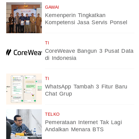
GAWAI
Kemenperin Tingkatkan
Kompetensi Jasa Servis Ponsel
TI
CoreWeave Bangun 3 Pusat Data
di Indonesia
TI
WhatsApp Tambah 3 Fitur Baru
Chat Grup
TELKO
Pemerataan Internet Tak Lagi
Andalkan Menara BTS