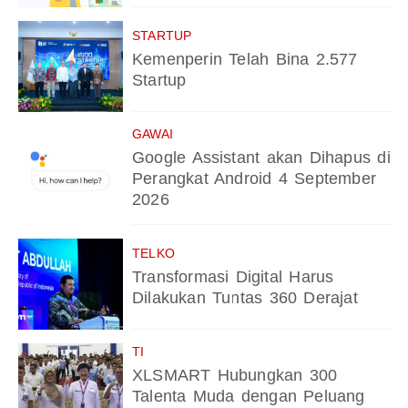
STARTUP
Kemenperin Telah Bina 2.577
Startup
GAWAI
Google Assistant akan Dihapus di
Perangkat Android 4 September
2026
TELKO
Transformasi Digital Harus
Dilakukan Tuntas 360 Derajat
TI
XLSMART Hubungkan 300
Talenta Muda dengan Peluang