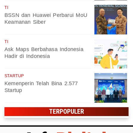
TI
BSSN dan Huawei Perbarui MoU
Keamanan Siber
TI
Ask Maps Berbahasa Indonesia
Hadir di Indonesia
STARTUP
Kemenperin Telah Bina 2.577
Startup
TERPOPULER