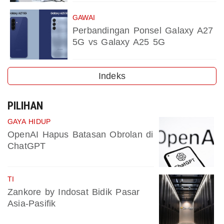
GAWAI
Perbandingan Ponsel Galaxy A27
5G vs Galaxy A25 5G
Indeks
PILIHAN
GAYA HIDUP
OpenAI Hapus Batasan Obrolan di
ChatGPT
TI
Zankore by Indosat Bidik Pasar
Asia-Pasifik