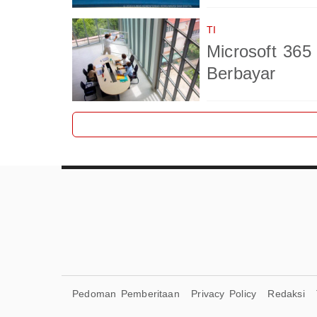
TI
Microsoft 365
Berbayar
Pedoman Pemberitaan
Privacy Policy
Redaksi