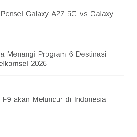
 Ponsel Galaxy A27 5G vs Galaxy
a Menangi Program 6 Destinasi
elkomsel 2026
F9 akan Meluncur di Indonesia