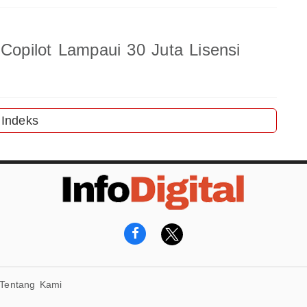
 Copilot Lampaui 30 Juta Lisensi
Indeks
Tentang Kami