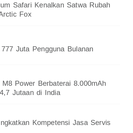
ium Safari Kenalkan Satwa Rubah
rctic Fox
a 777 Juta Pengguna Bulanan
M8 Power Berbaterai 8.000mAh
4,7 Jutaan di India
ingkatkan Kompetensi Jasa Servis