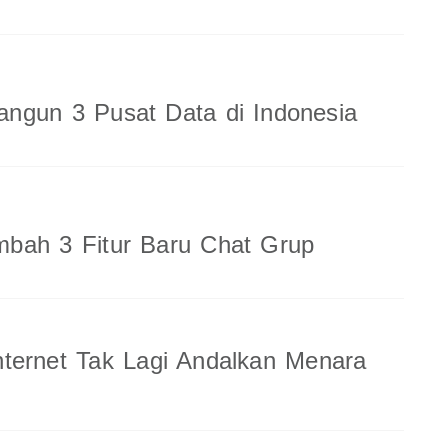
ngun 3 Pusat Data di Indonesia
bah 3 Fitur Baru Chat Grup
ternet Tak Lagi Andalkan Menara